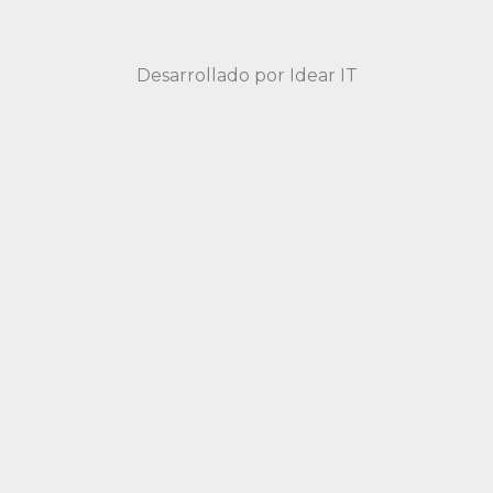
Desarrollado por
Idear IT