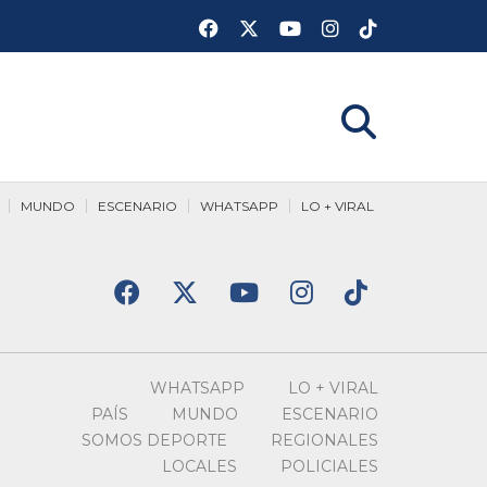
MUNDO
ESCENARIO
WHATSAPP
LO + VIRAL
WHATSAPP
LO + VIRAL
PAÍS
MUNDO
ESCENARIO
SOMOS DEPORTE
REGIONALES
LOCALES
POLICIALES