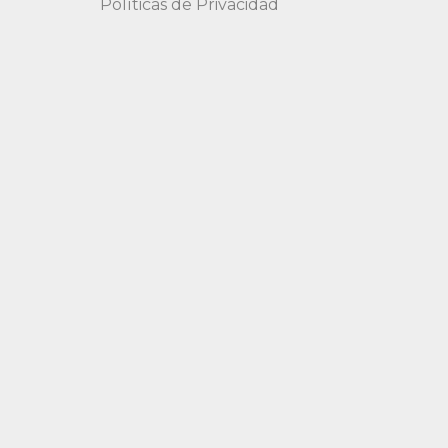
Políticas de Privacidad