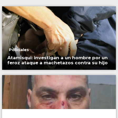
Policiales
Atamisqui: investigan a un hombre por un
feroz ataque a machetazos contra su hijo
Policiales