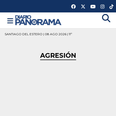
SANTIAGO DEL ESTERO | 08 AGO 2026 | 11º
AGRESIÓN