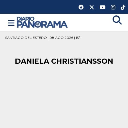
SANTIAGO DEL ESTERO | 08 AGO 2026 | 13º
DANIELA CHRISTIANSSON