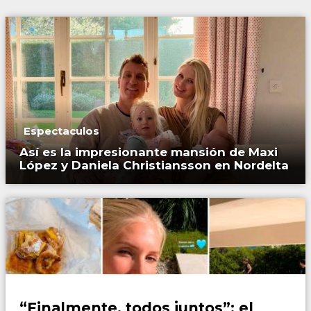
Espectaculos
Así es la impresionante mansión de Maxi
López y Daniela Christiansson en Nordelta
Espectaculos
“Finalmente, todos juntos”: el