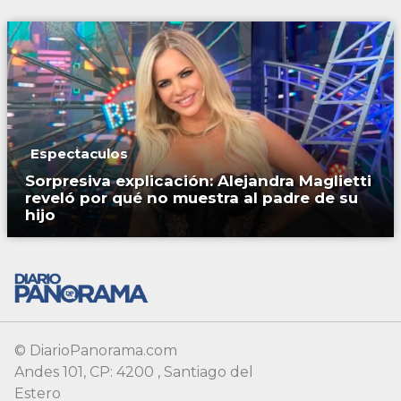
Espectaculos
Sorpresiva explicación: Alejandra Maglietti
reveló por qué no muestra al padre de su
hijo
© DiarioPanorama.com
Andes 101, CP: 4200 , Santiago del
Estero