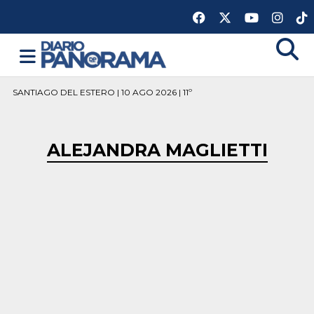
SANTIAGO DEL ESTERO | 10 AGO 2026 | 11º
ALEJANDRA MAGLIETTI