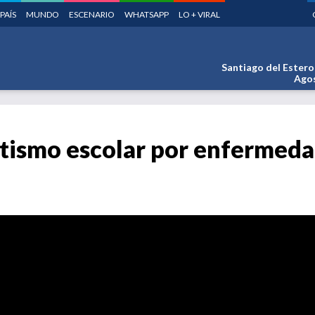
PAÍS
MUNDO
ESCENARIO
WHATSAPP
LO + VIRAL
Santiago del Estero
Agos
ismo escolar por enfermedad