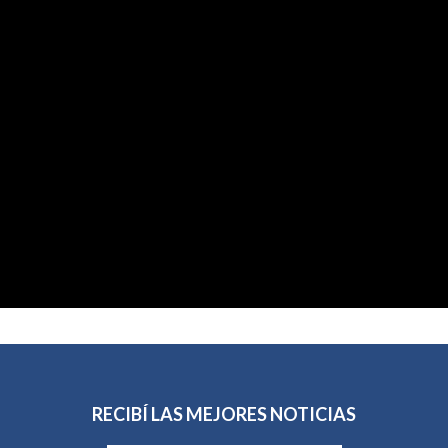
RECIBÍ LAS MEJORES NOTICIAS