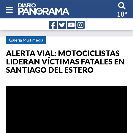
18º
Galería Multimedia
ALERTA VIAL: MOTOCICLISTAS
LIDERAN VÍCTIMAS FATALES EN
SANTIAGO DEL ESTERO