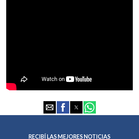
RECIBÍ LAS MEJORES NOTICIAS