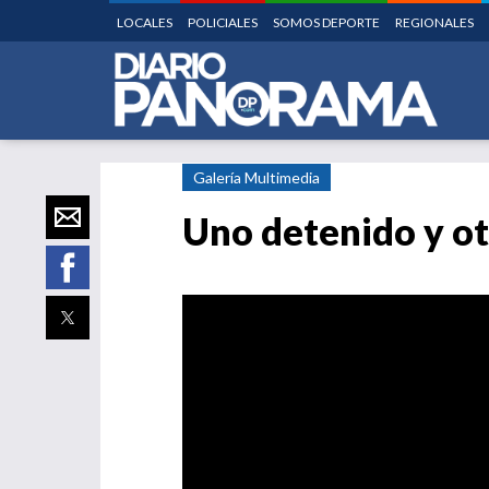
LOCALES
POLICIALES
SOMOS DEPORTE
REGIONALES
Galería Multimedia
Uno detenido y ot