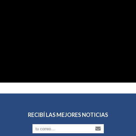
RECIBÍ LAS MEJORES NOTICIAS