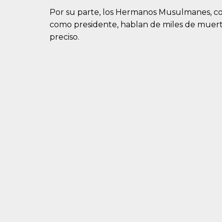
Por su parte, los Hermanos Musulmanes, cof
como presidente, hablan de miles de muer
preciso.