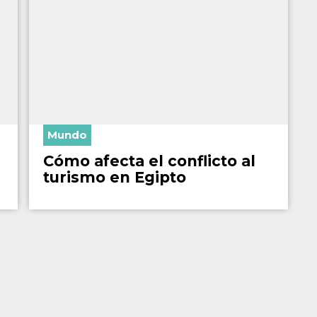
Mundo
Cómo afecta el conflicto al
turismo en Egipto