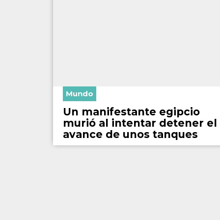
Mundo
Un manifestante egipcio
murió al intentar detener el
avance de unos tanques