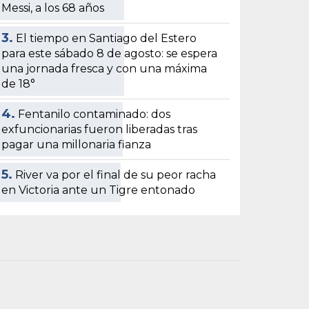
Messi, a los 68 años
3.
El tiempo en Santiago del Estero
para este sábado 8 de agosto: se espera
una jornada fresca y con una máxima
de 18°
4.
Fentanilo contaminado: dos
exfuncionarias fueron liberadas tras
pagar una millonaria fianza
5.
River va por el final de su peor racha
en Victoria ante un Tigre entonado