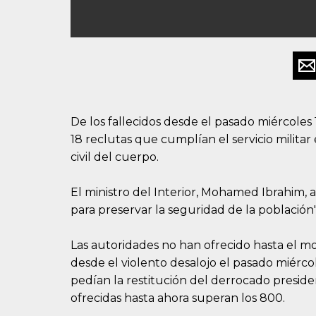
De los fallecidos desde el pasado miércoles 
18 reclutas que cumplían el servicio militar 
civil del cuerpo.
El ministro del Interior, Mohamed Ibrahim, a
para preservar la seguridad de la población"
Las autoridades no han ofrecido hasta el 
desde el violento desalojo el pasado miérco
pedían la restitución del derrocado presid
ofrecidas hasta ahora superan los 800.