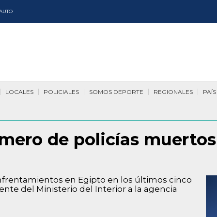
AUTO
LOCALES
POLICIALES
SOMOS DEPORTE
REGIONALES
PAÍS
mero de policías muertos
nfrentamientos en Egipto en los últimos cinco
ente del Ministerio del Interior a la agencia