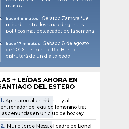
usados
Gerardo Zamora fue
hace 9 minutos
ubicado entre los cinco dirigentes
políticos más destacados de la semana
Sábado 8 de agosto
hace 17 minutos
de 2026: Termas de Río Hondo
disfrutará de un día soleado
LAS + LEÍDAS AHORA EN
SANTIAGO DEL ESTERO
1.
Apartaron al presidente y al
entrenador del equipo femenino tras
las denuncias en un club de hockey
2.
Murió Jorge Messi, el padre de Lionel