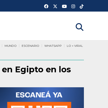
MUNDO
ESCENARIO
WHATSAPP
LO + VIRAL
 en Egipto en los