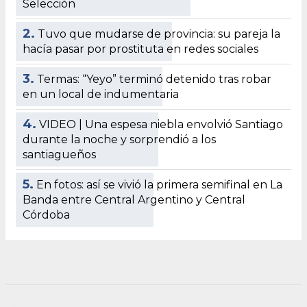
Selección
2.
Tuvo que mudarse de provincia: su pareja la
hacía pasar por prostituta en redes sociales
3.
Termas: “Yeyo” terminó detenido tras robar
en un local de indumentaria
4.
VIDEO | Una espesa niebla envolvió Santiago
durante la noche y sorprendió a los
santiagueños
5.
En fotos: así se vivió la primera semifinal en La
Banda entre Central Argentino y Central
Córdoba