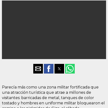
Parecía más como una zona militar fortificada que
una atracción turística que atrae a millones de
visitantes: barricadas de metal, tanques de color
tostado y hombres en uniforme militar bloquearon el