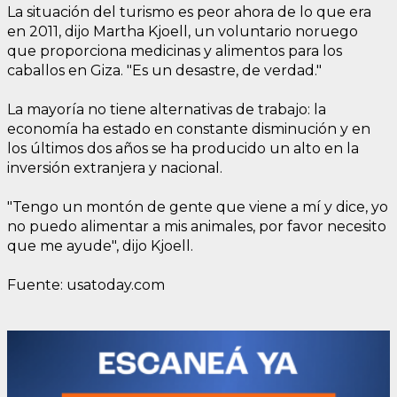
La situación del turismo es peor ahora de lo que era
en 2011, dijo Martha Kjoell, un voluntario noruego
que proporciona medicinas y alimentos para los
caballos en Giza. "Es un desastre, de verdad."
La mayoría no tiene alternativas de trabajo: la
economía ha estado en constante disminución y en
los últimos dos años se ha producido un alto en la
inversión extranjera y nacional.
"Tengo un montón de gente que viene a mí y dice, yo
no puedo alimentar a mis animales, por favor necesito
que me ayude", dijo Kjoell.
Fuente: usatoday.com