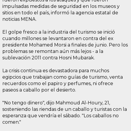
impulsadas medidas de seguridad en los museos y
sitios en todo el país, informó la agencia estatal de
noticias MENA.
El golpe fresco a la industria del turismo se inició
cuando millones se levantaron en contra del ex
presidente Mohamed Morsi a finales de junio. Pero los
problemas se remontan aún más lejos - a la
sublevación 2011 contra Hosni Mubarak.
La crisis continua es devastadora para muchos
egipcios que trabajan como guías de turismo, venta
recuerdos como el papiro y perfumes, ni ofrece
paseos a caballo por el desierto.
"No tengo dinero", dijo Mahmoud Al-Houry, 21,
sosteniendo las riendas de un caballo y turistas con la
esperanza que vendría el sábado. "Los caballos no
comen."