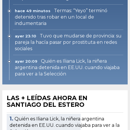
Termas: “Yeyo” terminó
hace 49 minutos
detenido tras robar en un local de
indumentaria
Tuvo que mudarse de provincia: su
ayer 23:10
pareja la hacía pasar por prostituta en redes
sociales
Quién es Iliana Lick, la niñera
ayer 20:09
argentina detenida en EE.UU. cuando viajaba
para ver a la Selección
LAS + LEÍDAS AHORA EN
SANTIAGO DEL ESTERO
1.
Quién es Iliana Lick, la niñera argentina
detenida en EE.UU. cuando viajaba para ver a la