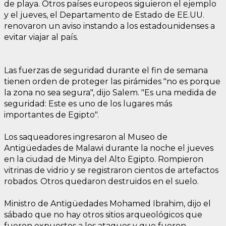
de playa. Otros países europeos siguieron el ejemplo
y el jueves, el Departamento de Estado de EE.UU.
renovaron un aviso instando a los estadounidenses a
evitar viajar al país.
Las fuerzas de seguridad durante el fin de semana
tienen orden de proteger las pirámides "no es porque
la zona no sea segura", dijo Salem. "Es una medida de
seguridad: Este es uno de los lugares más
importantes de Egipto".
Los saqueadores ingresaron al Museo de
Antigüedades de Malawi durante la noche el jueves
en la ciudad de Minya del Alto Egipto. Rompieron
vitrinas de vidrio y se registraron cientos de artefactos
robados. Otros quedaron destruidos en el suelo.
Ministro de Antigüedades Mohamed Ibrahim, dijo el
sábado que no hay otros sitios arqueológicos que
fueron expuestos a los ataques y que fueron