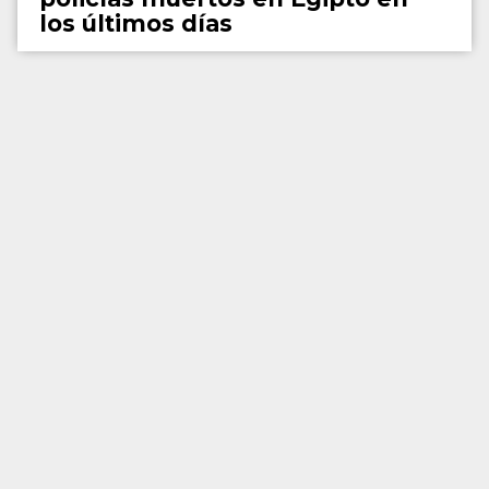
los últimos días