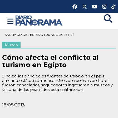
SANTIAGO DEL ESTERO | 06 AGO 2026 | 19º
Mundo
Cómo afecta el conflicto al
turismo en Egipto
Una de las principales fuentes de trabajo en el país
africano está en retroceso. Miles de reservas de hotel
fueron canceladas, saqueadores ingresaron a museos y
la zona de las pirámides está militarizada.
18/08/2013