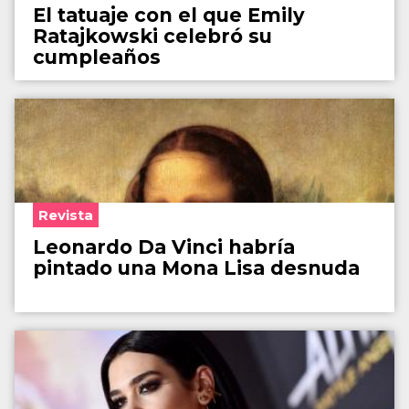
El tatuaje con el que Emily
Ratajkowski celebró su
cumpleaños
Revista
Leonardo Da Vinci habría
pintado una Mona Lisa desnuda