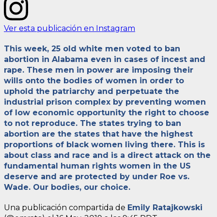
Ver esta publicación en Instagram
This week, 25 old white men voted to ban
abortion in Alabama even in cases of incest and
rape. These men in power are imposing their
wills onto the bodies of women in order to
uphold the patriarchy and perpetuate the
industrial prison complex by preventing women
of low economic opportunity the right to choose
to not reproduce. The states trying to ban
abortion are the states that have the highest
proportions of black women living there. This is
about class and race and is a direct attack on the
fundamental human rights women in the US
deserve and are protected by under Roe vs.
Wade. Our bodies, our choice.
Una publicación compartida de
Emily Ratajkowski