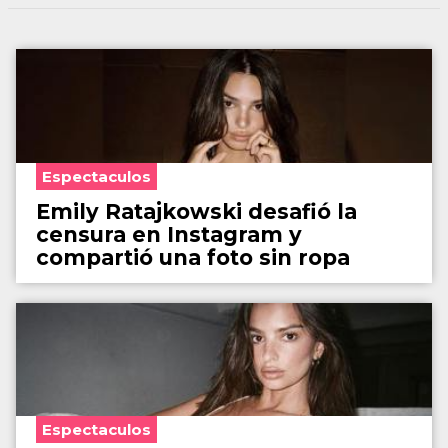
Espectaculos
Emily Ratajkowski desafió la
censura en Instagram y
compartió una foto sin ropa
Espectaculos