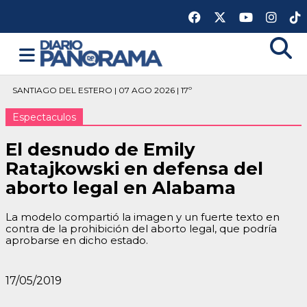
SANTIAGO DEL ESTERO | 07 AGO 2026 | 17º
Espectaculos
El desnudo de Emily
Ratajkowski en defensa del
aborto legal en Alabama
La modelo compartió la imagen y un fuerte texto en
contra de la prohibición del aborto legal, que podría
aprobarse en dicho estado.
17/05/2019