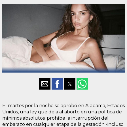
El martes por la noche se aprobó en Alabama, Estados
Unidos, una ley que deja al aborto en una política de
mínimos absolutos: prohíbe la interrupción del
embarazo en cualquier etapa de la gestación -incluso