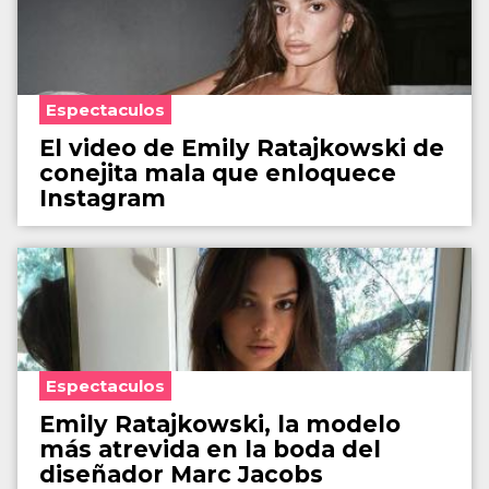
Espectaculos
El video de Emily Ratajkowski de
conejita mala que enloquece
Instagram
Espectaculos
Emily Ratajkowski, la modelo
más atrevida en la boda del
diseñador Marc Jacobs