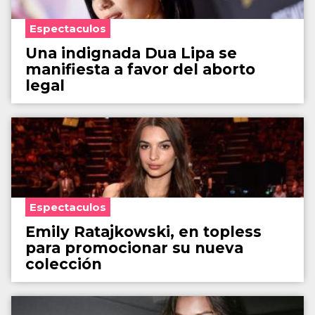
Espectaculos
Una indignada Dua Lipa se
manifiesta a favor del aborto
legal
Espectaculos
Emily Ratajkowski, en topless
para promocionar su nueva
colección