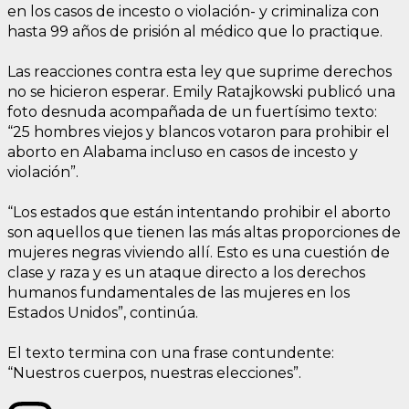
en los casos de incesto o violación- y criminaliza con
hasta 99 años de prisión al médico que lo practique.
Las reacciones contra esta ley que suprime derechos
no se hicieron esperar. Emily Ratajkowski publicó una
foto desnuda acompañada de un fuertísimo texto:
“25 hombres viejos y blancos votaron para prohibir el
aborto en Alabama incluso en casos de incesto y
violación”.
“Los estados que están intentando prohibir el aborto
son aquellos que tienen las más altas proporciones de
mujeres negras viviendo allí. Esto es una cuestión de
clase y raza y es un ataque directo a los derechos
humanos fundamentales de las mujeres en los
Estados Unidos”, continúa.
El texto termina con una frase contundente:
“Nuestros cuerpos, nuestras elecciones”.