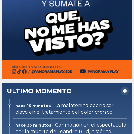
ULTIMO MOMENTO
La melatonina podría ser
hace 19 minutos
clave en el tratamiento del dolor crónico
Conmoción en el espectáculo
hace 35 minutos
por la muerte de Leandro Rud, histórico