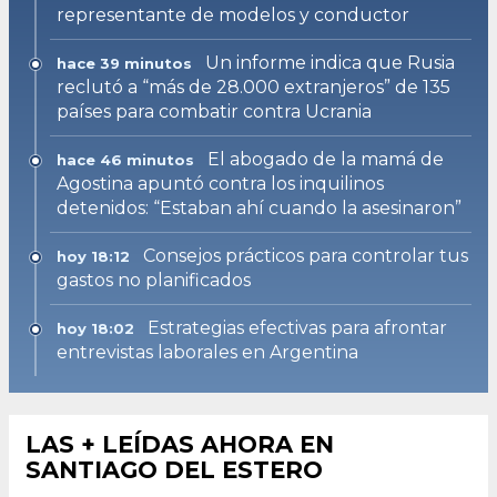
representante de modelos y conductor
Un informe indica que Rusia
hace 39 minutos
reclutó a “más de 28.000 extranjeros” de 135
países para combatir contra Ucrania
El abogado de la mamá de
hace 46 minutos
Agostina apuntó contra los inquilinos
detenidos: “Estaban ahí cuando la asesinaron”
Consejos prácticos para controlar tus
hoy 18:12
gastos no planificados
Estrategias efectivas para afrontar
hoy 18:02
entrevistas laborales en Argentina
LAS + LEÍDAS AHORA EN
SANTIAGO DEL ESTERO