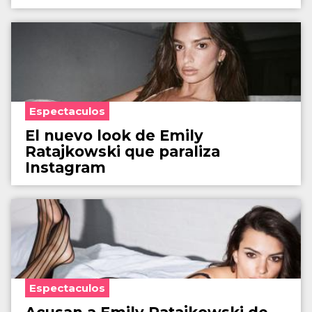
Espectaculos
El nuevo look de Emily
Ratajkowski que paraliza
Instagram
Espectaculos