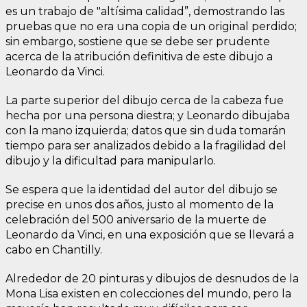
es un trabajo de "altísima calidad”, demostrando las
pruebas que no era una copia de un original perdido;
sin embargo, sostiene que se debe ser prudente
acerca de la atribución definitiva de este dibujo a
Leonardo da Vinci.
La parte superior del dibujo cerca de la cabeza fue
hecha por una persona diestra; y Leonardo dibujaba
con la mano izquierda; datos que sin duda tomarán
tiempo para ser analizados debido a la fragilidad del
dibujo y la dificultad para manipularlo.
Se espera que la identidad del autor del dibujo se
precise en unos dos años, justo al momento de la
celebración del 500 aniversario de la muerte de
Leonardo da Vinci, en una exposición que se llevará a
cabo en Chantilly.
Alrededor de 20 pinturas y dibujos de desnudos de la
Mona Lisa existen en colecciones del mundo, pero la