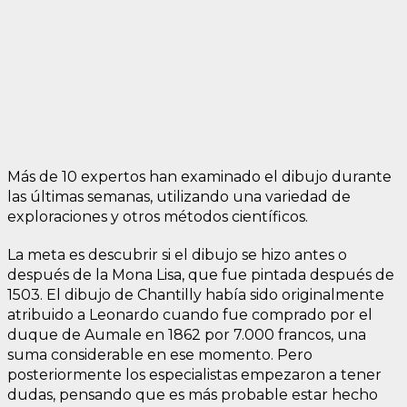
Más de 10 expertos han examinado el dibujo durante
las últimas semanas, utilizando una variedad de
exploraciones y otros métodos científicos.
La meta es descubrir si el dibujo se hizo antes o
después de la Mona Lisa, que fue pintada después de
1503. El dibujo de Chantilly había sido originalmente
atribuido a Leonardo cuando fue comprado por el
duque de Aumale en 1862 por 7.000 francos, una
suma considerable en ese momento. Pero
posteriormente los especialistas empezaron a tener
dudas, pensando que es más probable estar hecho