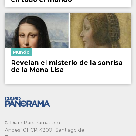
Mundo
Revelan el misterio de la sonrisa
de la Mona Lisa
© DiarioPanorama.com
Andes 101, CP: 4200 , Santiago del