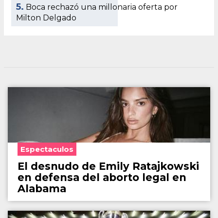
5.
Boca rechazó una millonaria oferta por
Milton Delgado
Espectaculos
El desnudo de Emily Ratajkowski
en defensa del aborto legal en
Alabama