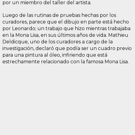
por un miembro del taller del artista.
Luego de las rutinas de pruebas hechas por los
curadores, parece que el dibujo en parte está hecho
por Leonardo; un trabajo que hizo mientras trabajaba
en la Mona Lisa, en sus últimos años de vida. Mathieu
Deldicque, uno de los curadores a cargo de la
investigación, declaró que podía ser un cuadro previo
para una pintura al óleo, infiriendo que está
estrechamente relacionado con la famosa Mona Lisa.