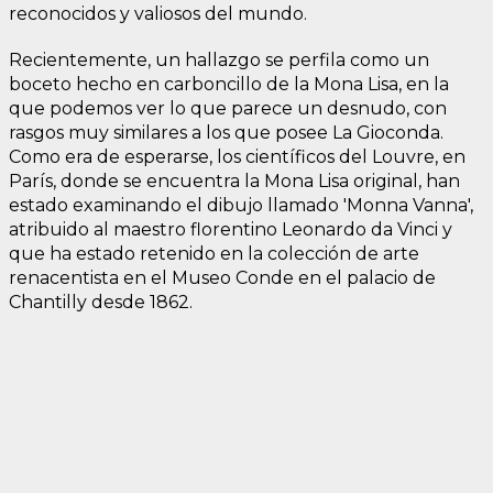
reconocidos y valiosos del mundo.
Recientemente, un hallazgo se perfila como un
boceto hecho en carboncillo de la Mona Lisa, en la
que podemos ver lo que parece un desnudo, con
rasgos muy similares a los que posee La Gioconda.
Como era de esperarse, los científicos del Louvre, en
París, donde se encuentra la Mona Lisa original, han
estado examinando el dibujo llamado 'Monna Vanna',
atribuido al maestro florentino Leonardo da Vinci y
que ha estado retenido en la colección de arte
renacentista en el Museo Conde en el palacio de
Chantilly desde 1862.