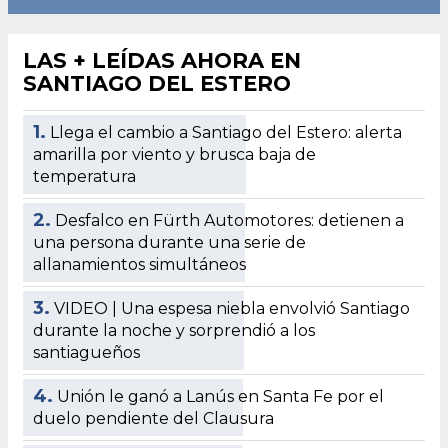
LAS + LEÍDAS AHORA EN
SANTIAGO DEL ESTERO
1.
Llega el cambio a Santiago del Estero: alerta
amarilla por viento y brusca baja de
temperatura
2.
Desfalco en Fürth Automotores: detienen a
una persona durante una serie de
allanamientos simultáneos
3.
VIDEO | Una espesa niebla envolvió Santiago
durante la noche y sorprendió a los
santiagueños
4.
Unión le ganó a Lanús en Santa Fe por el
duelo pendiente del Clausura