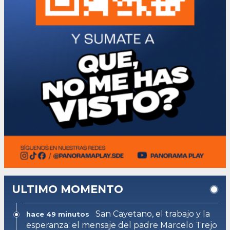
ULTIMO MOMENTO
San Cayetano, el trabajo y la
hace 49 minutos
esperanza: el mensaje del padre Marcelo Trejo