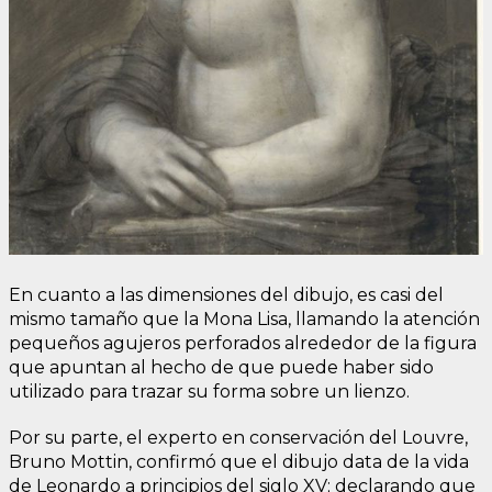
En cuanto a las dimensiones del dibujo, es casi del
mismo tamaño que la Mona Lisa, llamando la atención
pequeños agujeros perforados alrededor de la figura
que apuntan al hecho de que puede haber sido
utilizado para trazar su forma sobre un lienzo.
Por su parte, el experto en conservación del Louvre,
Bruno Mottin, confirmó que el dibujo data de la vida
de Leonardo a principios del siglo XV; declarando que