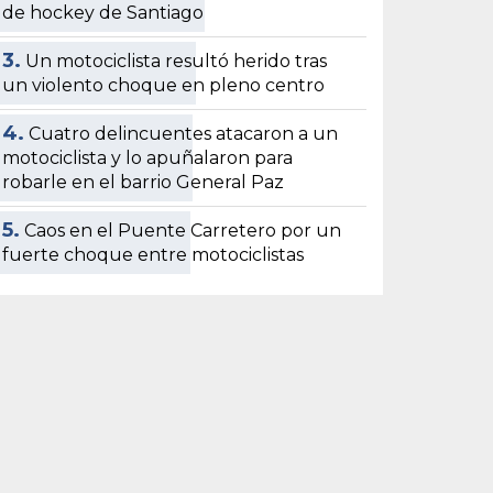
de hockey de Santiago
3.
Un motociclista resultó herido tras
un violento choque en pleno centro
4.
Cuatro delincuentes atacaron a un
motociclista y lo apuñalaron para
robarle en el barrio General Paz
5.
Caos en el Puente Carretero por un
fuerte choque entre motociclistas