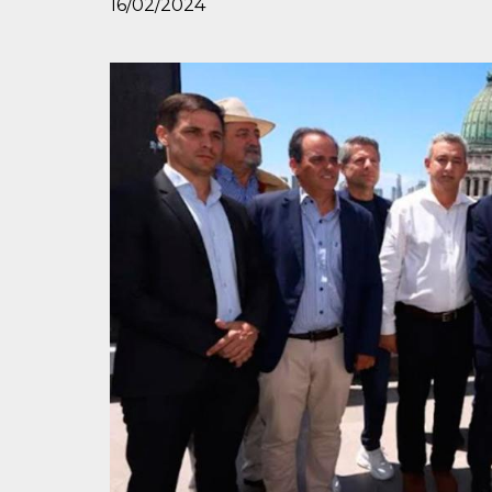
16/02/2024