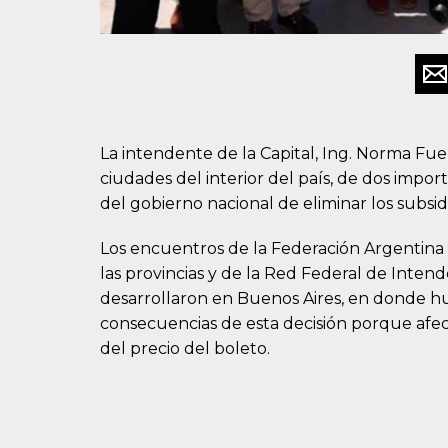
La intendente de la Capital, Ing. Norma Fuen
ciudades del interior del país, de dos import
del gobierno nacional de eliminar los subsidi
Los encuentros de la Federación Argentina
las provincias y de la Red Federal de Intend
desarrollaron en Buenos Aires, en donde h
consecuencias de esta decisión porque afec
del precio del boleto.