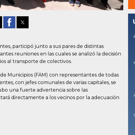
tes, participó junto a sus pares de distintas
antes reuniones en las cuales se analizó la decisión
os al transporte de colectivos.
 de Municipios (FAM) con representantes de todas
entes, con jefes comunales de varias capitales, se
ubo una fuerte advertencia sobre las
tará directamente a los vecinos por la adecuación