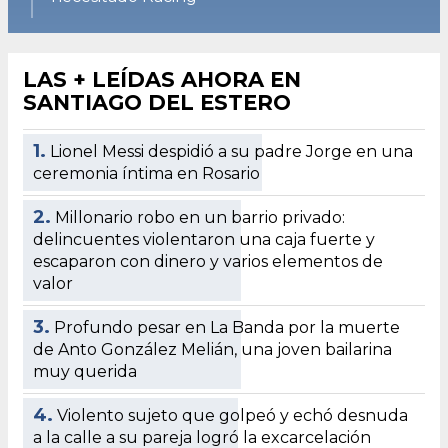
LAS + LEÍDAS AHORA EN
SANTIAGO DEL ESTERO
1.
Lionel Messi despidió a su padre Jorge en una
ceremonia íntima en Rosario
2.
Millonario robo en un barrio privado:
delincuentes violentaron una caja fuerte y
escaparon con dinero y varios elementos de
valor
3.
Profundo pesar en La Banda por la muerte
de Anto González Melián, una joven bailarina
muy querida
4.
Violento sujeto que golpeó y echó desnuda
a la calle a su pareja logró la excarcelación