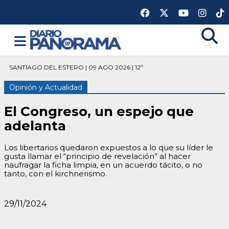
SANTIAGO DEL ESTERO | 09 AGO 2026 | 12º
Opinión y Actualidad
El Congreso, un espejo que
adelanta
Los libertarios quedaron expuestos a lo que su líder le
gusta llamar el “principio de revelación” al hacer
naufragar la ficha limpia, en un acuerdo tácito, o no
tanto, con el kirchnerismo.
29/11/2024