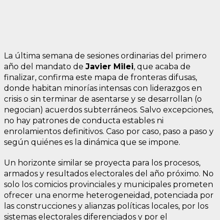
La última semana de sesiones ordinarias del primero
año del mandato de
Javier Milei
, que acaba de
finalizar, confirma este mapa de fronteras difusas,
donde habitan minorías intensas con liderazgos en
crisis o sin terminar de asentarse y se desarrollan (o
negocian) acuerdos subterráneos. Salvo excepciones,
no hay patrones de conducta estables ni
enrolamientos definitivos. Caso por caso, paso a paso y
según quiénes es la dinámica que se impone.
Un horizonte similar se proyecta para los procesos,
armados y resultados electorales del año próximo. No
solo los comicios provinciales y municipales prometen
ofrecer una enorme heterogeneidad, potenciada por
las construcciones y alianzas políticas locales, por los
sistemas electorales diferenciados y por el