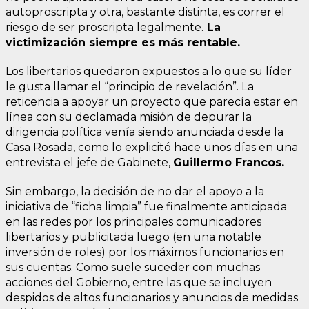
autoproscripta y otra, bastante distinta, es correr el
riesgo de ser proscripta legalmente.
La
victimización siempre es más rentable.
Los libertarios quedaron expuestos a lo que su líder
le gusta llamar el “principio de revelación”. La
reticencia a apoyar un proyecto que parecía estar en
línea con su declamada misión de depurar la
dirigencia política venía siendo anunciada desde la
Casa Rosada, como lo explicitó hace unos días en una
entrevista el jefe de Gabinete,
Guillermo Francos.
Sin embargo, la decisión de no dar el apoyo a la
iniciativa de “ficha limpia” fue finalmente anticipada
en las redes por los principales comunicadores
libertarios y publicitada luego (en una notable
inversión de roles) por los máximos funcionarios en
sus cuentas. Como suele suceder con muchas
acciones del Gobierno, entre las que se incluyen
despidos de altos funcionarios y anuncios de medidas