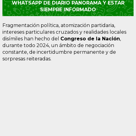
WHATSAPP DE DIARIO PANORAMA Y ESTAR
SIEMPRE INFORMADO
Fragmentación política, atomización partidaria,
intereses particulares cruzados y realidades locales
disímiles han hecho del
Congreso de la Nación
,
durante todo 2024, un ámbito de negociación
constante, de incertidumbre permanente y de
sorpresas reiteradas.