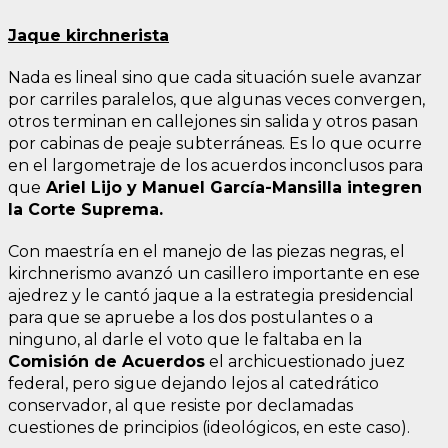
Jaque kirchnerista
Nada es lineal sino que cada situación suele avanzar
por carriles paralelos, que algunas veces convergen,
otros terminan en callejones sin salida y otros pasan
por cabinas de peaje subterráneas. Es lo que ocurre
en el largometraje de los acuerdos inconclusos para
que
Ariel Lijo y Manuel García-Mansilla integren
la Corte Suprema.
Con maestría en el manejo de las piezas negras, el
kirchnerismo avanzó un casillero importante en ese
ajedrez y le cantó jaque a la estrategia presidencial
para que se apruebe a los dos postulantes o a
ninguno, al darle el voto que le faltaba en la
Comisión de Acuerdos
el archicuestionado juez
federal, pero sigue dejando lejos al catedrático
conservador, al que resiste por declamadas
cuestiones de principios (ideológicos, en este caso).