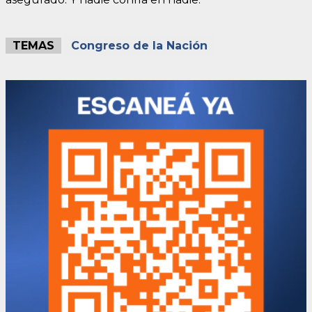
TEMAS
Congreso de la Nación