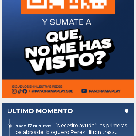
ULTIMO MOMENTO
“Necesito ayuda”: las primeras
hace 17 minutos
palabras del bloguero Perez Hilton tras su