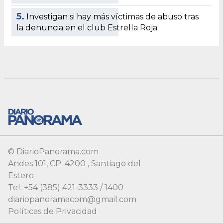
5.
Investigan si hay más víctimas de abuso tras
la denuncia en el club Estrella Roja
© DiarioPanorama.com
Andes 101, CP: 4200 , Santiago del
Estero
Tel: +54 (385) 421-3333 / 1400
diariopanoramacom@gmail.com
Políticas de Privacidad