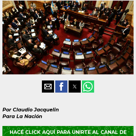
Por Claudio Jacquelin
Para La Nación
HACÉ CLICK AQUÍ PARA UNIRTE AL CANAL DE