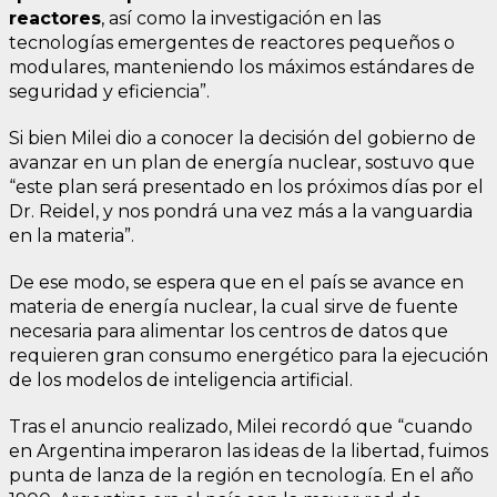
reactores
, así como la investigación en las
tecnologías emergentes de reactores pequeños o
modulares, manteniendo los máximos estándares de
seguridad y eficiencia”.
Si bien Milei dio a conocer la decisión del gobierno de
avanzar en un plan de energía nuclear, sostuvo que
“este plan será presentado en los próximos días por el
Dr. Reidel, y nos pondrá una vez más a la vanguardia
en la materia”.
De ese modo, se espera que en el país se avance en
materia de energía nuclear, la cual sirve de fuente
necesaria para alimentar los centros de datos que
requieren gran consumo energético para la ejecución
de los modelos de inteligencia artificial.
Tras el anuncio realizado, Milei recordó que “cuando
en Argentina imperaron las ideas de la libertad, fuimos
punta de lanza de la región en tecnología. En el año