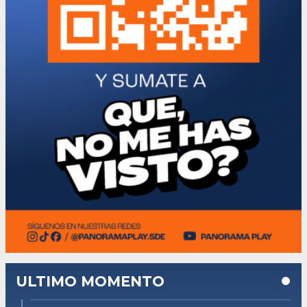
ULTIMO MOMENTO