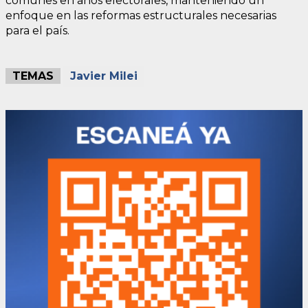
comunes en años electorales, manteniendo un
enfoque en las reformas estructurales necesarias
para el país.
TEMAS
Javier Milei