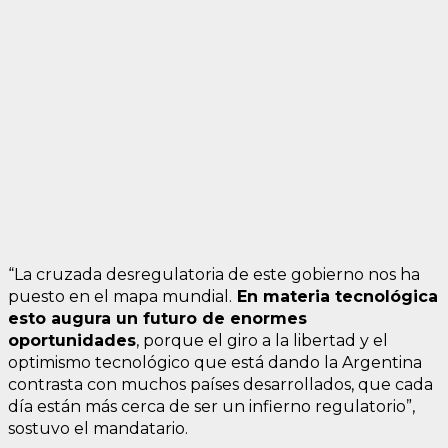
“La cruzada desregulatoria de este gobierno nos ha
puesto en el mapa mundial.
En materia tecnológica
esto augura un futuro de enormes
oportunidades
, porque el giro a la libertad y el
optimismo tecnológico que está dando la Argentina
contrasta con muchos países desarrollados, que cada
día están más cerca de ser un infierno regulatorio”,
sostuvo el mandatario.