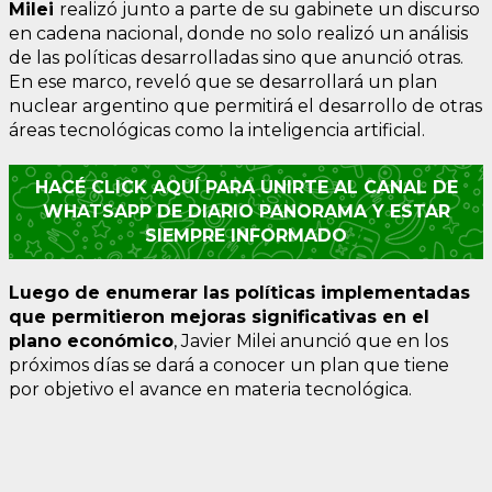
Milei
realizó junto a parte de su gabinete un discurso
en cadena nacional, donde no solo realizó un análisis
de las políticas desarrolladas sino que anunció otras.
En ese marco, reveló que se desarrollará un plan
nuclear argentino que permitirá el desarrollo de otras
áreas tecnológicas como la inteligencia artificial.
HACÉ CLICK AQUÍ PARA UNIRTE AL CANAL DE
WHATSAPP DE DIARIO PANORAMA Y ESTAR
SIEMPRE INFORMADO
Luego de enumerar las políticas implementadas
que permitieron mejoras significativas en el
plano económico
, Javier Milei anunció que en los
próximos días se dará a conocer un plan que tiene
por objetivo el avance en materia tecnológica.