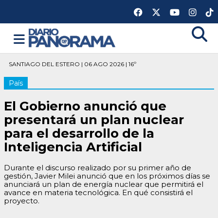
SANTIAGO DEL ESTERO | 06 AGO 2026 | 16º
País
El Gobierno anunció que
presentará un plan nuclear
para el desarrollo de la
Inteligencia Artificial
Durante el discurso realizado por su primer año de
gestión, Javier Milei anunció que en los próximos días se
anunciará un plan de energía nuclear que permitirá el
avance en materia tecnológica. En qué consistirá el
proyecto.