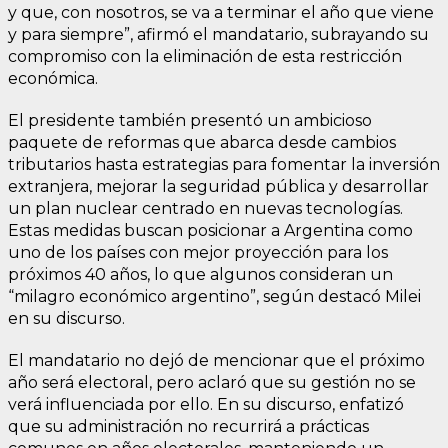
y que, con nosotros, se va a terminar el año que viene
y para siempre”, afirmó el mandatario, subrayando su
compromiso con la eliminación de esta restricción
económica.
El presidente también presentó un ambicioso
paquete de reformas que abarca desde cambios
tributarios hasta estrategias para fomentar la inversión
extranjera, mejorar la seguridad pública y desarrollar
un plan nuclear centrado en nuevas tecnologías.
Estas medidas buscan posicionar a Argentina como
uno de los países con mejor proyección para los
próximos 40 años, lo que algunos consideran un
“milagro económico argentino”, según destacó Milei
en su discurso.
El mandatario no dejó de mencionar que el próximo
año será electoral, pero aclaró que su gestión no se
verá influenciada por ello. En su discurso, enfatizó
que su administración no recurrirá a prácticas