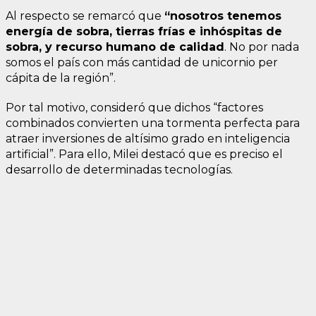
Al respecto se remarcó que
“nosotros tenemos
energía de sobra, tierras frías e inhóspitas de
sobra, y recurso humano de calidad
. No por nada
somos el país con más cantidad de unicornio per
cápita de la región”.
Por tal motivo, consideró que dichos “factores
combinados convierten una tormenta perfecta para
atraer inversiones de altísimo grado en inteligencia
artificial”. Para ello, Milei destacó que es preciso el
desarrollo de determinadas tecnologías.