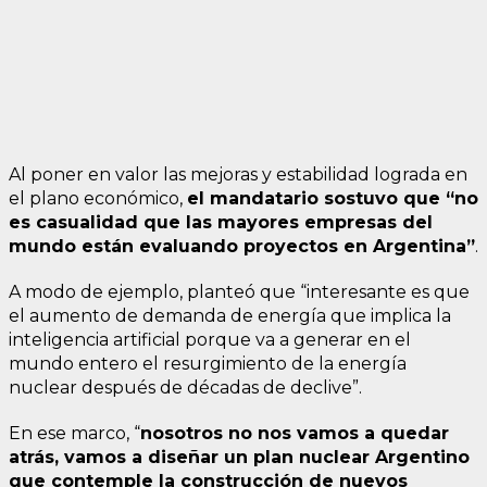
Al poner en valor las mejoras y estabilidad lograda en
el plano económico,
el mandatario sostuvo que “no
es casualidad que las mayores empresas del
mundo están evaluando proyectos en Argentina”
.
A modo de ejemplo, planteó que “interesante es que
el aumento de demanda de energía que implica la
inteligencia artificial porque va a generar en el
mundo entero el resurgimiento de la energía
nuclear después de décadas de declive”.
En ese marco, “
nosotros no nos vamos a quedar
atrás, vamos a diseñar un plan nuclear Argentino
que contemple la construcción de nuevos