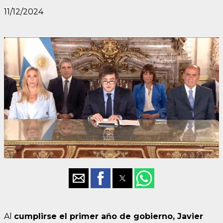
11/12/2024
Al
cumplirse el primer año de gobierno, Javier