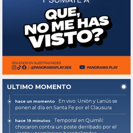
ULTIMO MOMENTO
En vivo: Unión y Lanús se
hace un momento
ponen al día en Santa Fe por el Clausura
Temporal en Quimilí:
hace 19 minutos
chocaron contra un poste derribado por el