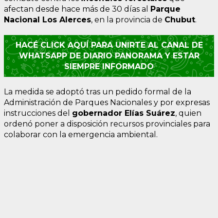
afectan desde hace más de 30 días al
Parque
Nacional Los Alerces
, en la provincia de
Chubut
.
HACÉ CLICK AQUÍ PARA UNIRTE AL CANAL DE
WHATSAPP DE DIARIO PANORAMA Y ESTAR
SIEMPRE INFORMADO
La medida se adoptó tras un pedido formal de la
Administración de Parques Nacionales y por expresas
instrucciones del
gobernador Elías Suárez
, quien
ordenó poner a disposición recursos provinciales para
colaborar con la emergencia ambiental.