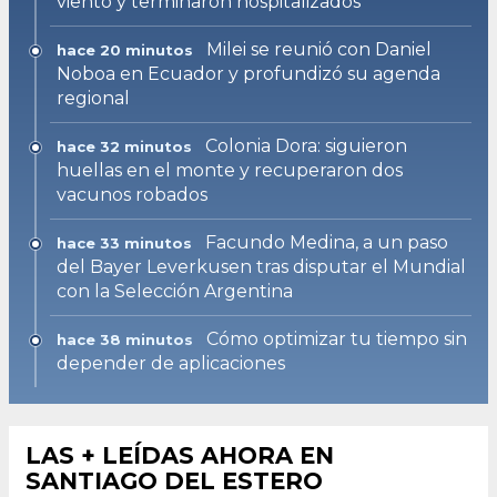
viento y terminaron hospitalizados
Milei se reunió con Daniel
hace 20 minutos
Noboa en Ecuador y profundizó su agenda
regional
Colonia Dora: siguieron
hace 32 minutos
huellas en el monte y recuperaron dos
vacunos robados
Facundo Medina, a un paso
hace 33 minutos
del Bayer Leverkusen tras disputar el Mundial
con la Selección Argentina
Cómo optimizar tu tiempo sin
hace 38 minutos
depender de aplicaciones
LAS + LEÍDAS AHORA EN
SANTIAGO DEL ESTERO