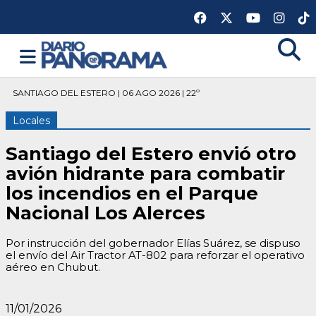
SANTIAGO DEL ESTERO | 06 AGO 2026 | 22º
Locales
Santiago del Estero envió otro
avión hidrante para combatir
los incendios en el Parque
Nacional Los Alerces
Por instrucción del gobernador Elías Suárez, se dispuso
el envío del Air Tractor AT-802 para reforzar el operativo
aéreo en Chubut.
11/01/2026