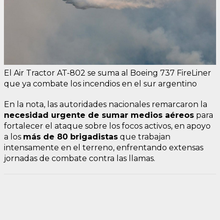
El Air Tractor AT-802 se suma al Boeing 737 FireLiner
que ya combate los incendios en el sur argentino
En la nota, las autoridades nacionales remarcaron la
necesidad urgente de sumar medios aéreos
para
fortalecer el ataque sobre los focos activos, en apoyo
a los
más de 80 brigadistas
que trabajan
intensamente en el terreno, enfrentando extensas
jornadas de combate contra las llamas.