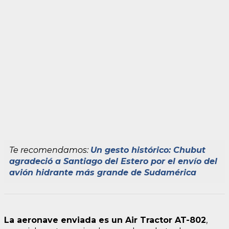
Te recomendamos:
Un gesto histórico: Chubut
agradeció a Santiago del Estero por el envío del
avión hidrante más grande de Sudamérica
La aeronave enviada es un Air Tractor AT-802
,