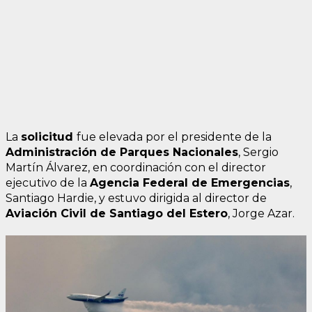
La
solicitud
fue elevada por el presidente de la
Administración de Parques Nacionales
, Sergio
Martín Álvarez, en coordinación con el director
ejecutivo de la
Agencia Federal de Emergencias
,
Santiago Hardie, y estuvo dirigida al director de
Aviación Civil de Santiago del Estero
, Jorge Azar.