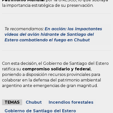
la importancia estratégica de su preservación.
Te recomendamos:
En acción: los impactantes
videos del avión hidrante de Santiago del
Estero combatiendo el fuego en Chubut
Con esta decisión, el Gobierno de Santiago del Estero
ratifica su
compromiso solidario y federal
,
poniendo a disposición recursos provinciales para
colaborar en la defensa del patrimonio ambiental
argentino ante emergencias de gran magnitud.
TEMAS
Chubut
Incendios forestales
Gobierno de Santiago del Estero