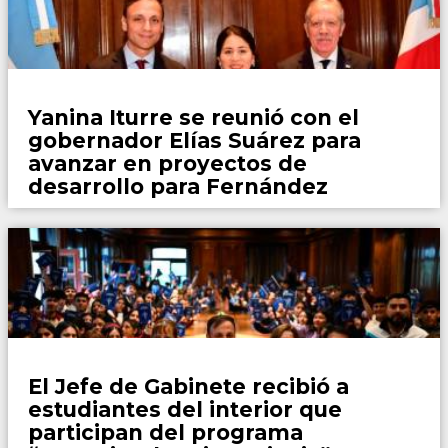
Locales
Yanina Iturre se reunió con el
gobernador Elías Suárez para
avanzar en proyectos de
desarrollo para Fernández
Locales
El Jefe de Gabinete recibió a
estudiantes del interior que
participan del programa