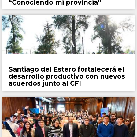
“Conociendo mi provincia”
Locales
Santiago del Estero fortalecerá el
desarrollo productivo con nuevos
acuerdos junto al CFI