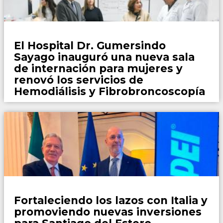
Locales
El Hospital Dr. Gumersindo
Sayago inauguró una nueva sala
de internación para mujeres y
renovó los servicios de
Hemodiálisis y Fibrobroncoscopía
Locales
Fortaleciendo los lazos con Italia y
promoviendo nuevas inversiones