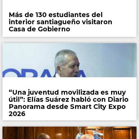
Locales
Más de 130 estudiantes del
interior santiagueño visitaron
Casa de Gobierno
Locales
“Una juventud movilizada es muy
útil”: Elías Suárez habló con Diario
Panorama desde Smart City Expo
2026