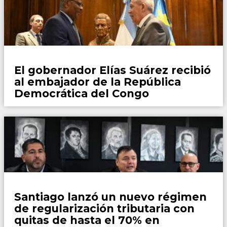
Locales
El gobernador Elías Suárez recibió
al embajador de la República
Democrática del Congo
Locales
Santiago lanzó un nuevo régimen
de regularización tributaria con
quitas de hasta el 70% en