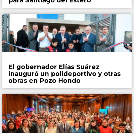
para Santiago del Estero
Locales
El gobernador Elías Suárez
inauguró un polideportivo y otras
obras en Pozo Hondo