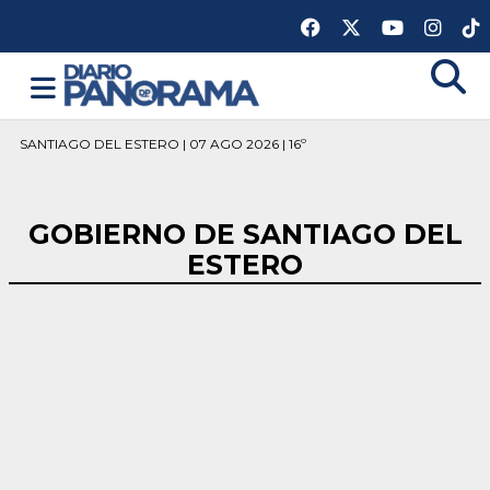
SANTIAGO DEL ESTERO | 07 AGO 2026 | 16º
GOBIERNO DE SANTIAGO DEL
ESTERO