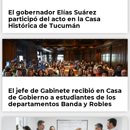
Locales
El gobernador Elías Suárez
participó del acto en la Casa
Histórica de Tucumán
Locales
El jefe de Gabinete recibió en Casa
de Gobierno a estudiantes de los
departamentos Banda y Robles