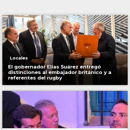
Locales
El gobernador Elías Suárez entregó
distinciones al embajador británico y a
referentes del rugby