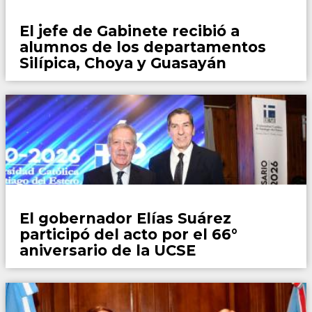
Locales
El jefe de Gabinete recibió a
alumnos de los departamentos
Silípica, Choya y Guasayán
Locales
El gobernador Elías Suárez
participó del acto por el 66°
aniversario de la UCSE