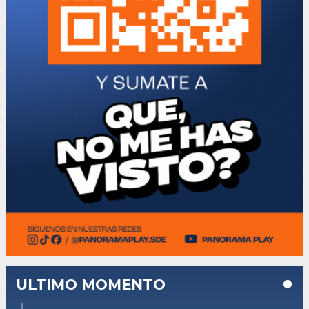
ULTIMO MOMENTO