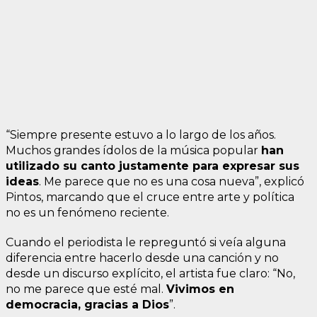
“Siempre presente estuvo a lo largo de los años.
Muchos grandes ídolos de la música popular
han
utilizado su canto justamente para expresar sus
ideas
. Me parece que no es una cosa nueva”, explicó
Pintos, marcando que el cruce entre arte y política
no es un fenómeno reciente.
Cuando el periodista le repreguntó si veía alguna
diferencia entre hacerlo desde una canción y no
desde un discurso explícito, el artista fue claro: “No,
no me parece que esté mal.
Vivimos en
democracia, gracias a Dios
”.