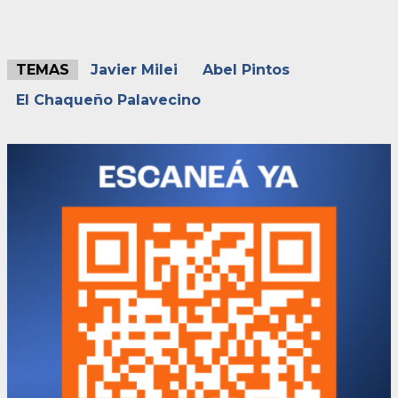
TEMAS
Javier Milei
Abel Pintos
El Chaqueño Palavecino