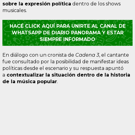
sobre la expresión política
dentro de los shows
musicales.
HACÉ CLICK AQUÍ PARA UNIRTE AL CANAL DE
WHATSAPP DE DIARIO PANORAMA Y ESTAR
SIEMPRE INFORMADO
En diálogo con un cronista de
Cadena 3
, el cantante
fue consultado por la posibilidad de manifestar ideas
políticas desde el escenario y su respuesta apuntó
a
contextualizar la situación dentro de la historia
de la música popular
.