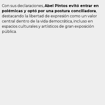
Con sus declaraciones,
Abel Pintos evitó entrar en
polémicas y optó por una postura conciliadora
,
destacando la libertad de expresión como un valor
central dentro de la vida democrática, incluso en
espacios culturales y artísticos de gran exposición
pública.