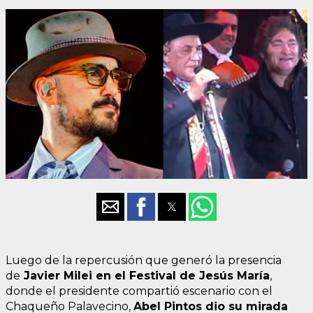
Luego de la repercusión que generó la presencia
de
Javier Milei en el Festival de Jesús María
,
donde el presidente compartió escenario con el
Chaqueño Palavecino,
Abel Pintos dio su mirada