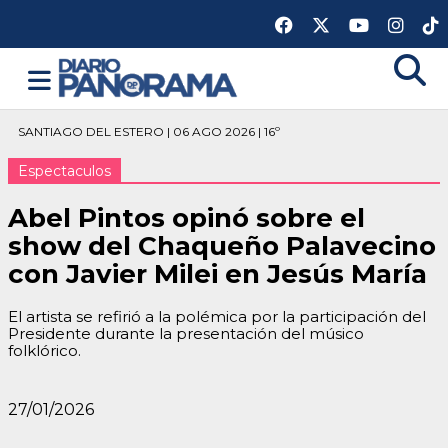
SANTIAGO DEL ESTERO | 06 AGO 2026 | 16º
Espectaculos
Abel Pintos opinó sobre el
show del Chaqueño Palavecino
con Javier Milei en Jesús María
El artista se refirió a la polémica por la participación del
Presidente durante la presentación del músico
folklórico.
27/01/2026