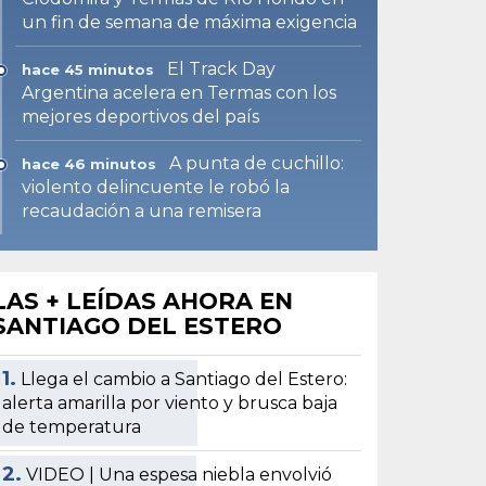
un fin de semana de máxima exigencia
El Track Day
hace 45 minutos
Argentina acelera en Termas con los
mejores deportivos del país
A punta de cuchillo:
hace 46 minutos
violento delincuente le robó la
recaudación a una remisera
LAS + LEÍDAS AHORA EN
SANTIAGO DEL ESTERO
1.
Llega el cambio a Santiago del Estero:
alerta amarilla por viento y brusca baja
de temperatura
2.
VIDEO | Una espesa niebla envolvió