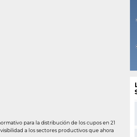
normativo para la distribución de los cupos en 21
evisibilidad a los sectores productivos que ahora