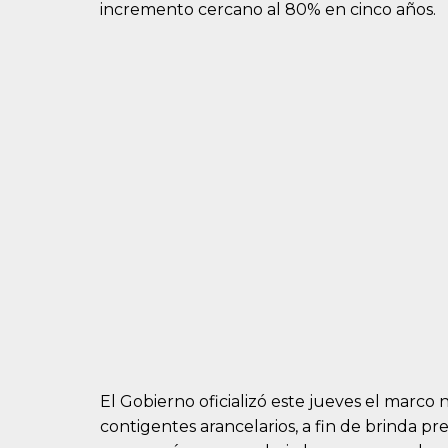
incremento cercano al 80% en cinco años.
El Gobierno oficializó este jueves el marco 
contigentes arancelarios, a fin de brinda pr