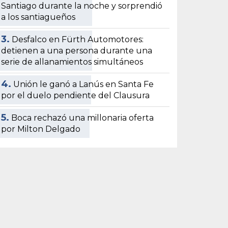
Santiago durante la noche y sorprendió
a los santiagueños
3.
Desfalco en Fürth Automotores:
detienen a una persona durante una
serie de allanamientos simultáneos
4.
Unión le ganó a Lanús en Santa Fe
por el duelo pendiente del Clausura
5.
Boca rechazó una millonaria oferta
por Milton Delgado