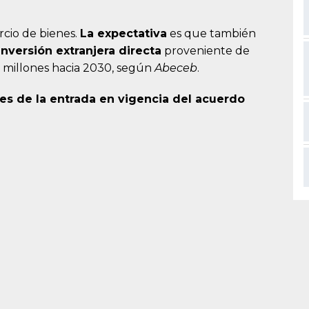
rcio de bienes.
La expectativa
es que también
nversión extranjera directa
proveniente de
 millones hacia 2030, según
Abeceb
.
es de la entrada en vigencia del acuerdo