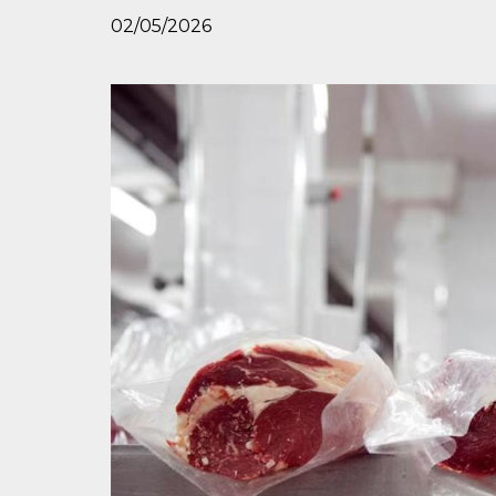
02/05/2026