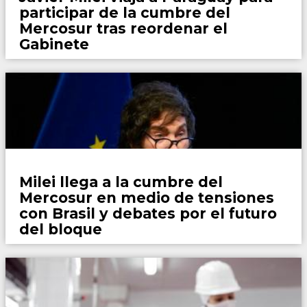
participar de la cumbre del
Mercosur tras reordenar el
Gabinete
País
Milei llega a la cumbre del
Mercosur en medio de tensiones
con Brasil y debates por el futuro
del bloque