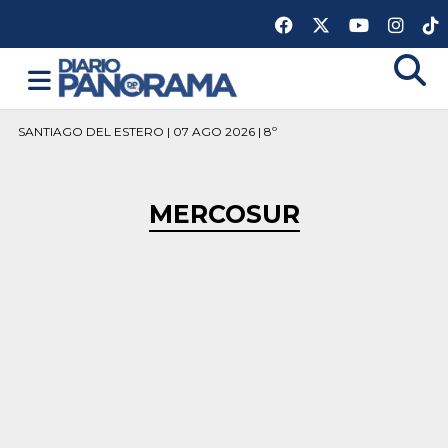
SANTIAGO DEL ESTERO | 07 AGO 2026 | 8º
MERCOSUR