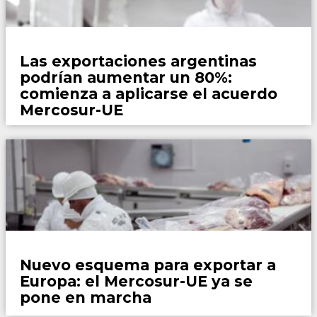
País
Las exportaciones argentinas
podrían aumentar un 80%:
comienza a aplicarse el acuerdo
Mercosur-UE
País
Nuevo esquema para exportar a
Europa: el Mercosur-UE ya se
pone en marcha