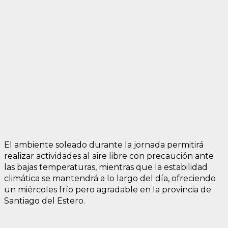
El ambiente soleado durante la jornada permitirá
realizar actividades al aire libre con precaución ante
las bajas temperaturas, mientras que la estabilidad
climática se mantendrá a lo largo del día, ofreciendo
un miércoles frío pero agradable en la provincia de
Santiago del Estero.