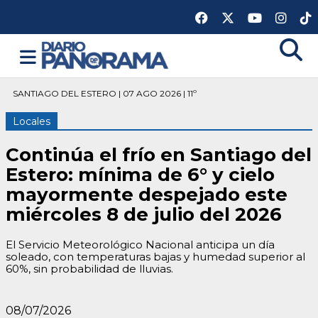
SANTIAGO DEL ESTERO | 07 AGO 2026 | 11º
Locales
Continúa el frío en Santiago del
Estero: mínima de 6° y cielo
mayormente despejado este
miércoles 8 de julio del 2026
El Servicio Meteorológico Nacional anticipa un día
soleado, con temperaturas bajas y humedad superior al
60%, sin probabilidad de lluvias.
08/07/2026