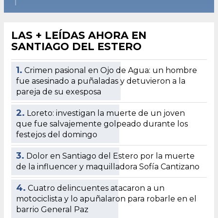
LAS + LEÍDAS AHORA EN
SANTIAGO DEL ESTERO
1.
Crimen pasional en Ojo de Agua: un hombre
fue asesinado a puñaladas y detuvieron a la
pareja de su exesposa
2.
Loreto: investigan la muerte de un joven
que fue salvajemente golpeado durante los
festejos del domingo
3.
Dolor en Santiago del Estero por la muerte
de la influencer y maquilladora Sofía Cantizano
4.
Cuatro delincuentes atacaron a un
motociclista y lo apuñalaron para robarle en el
barrio General Paz