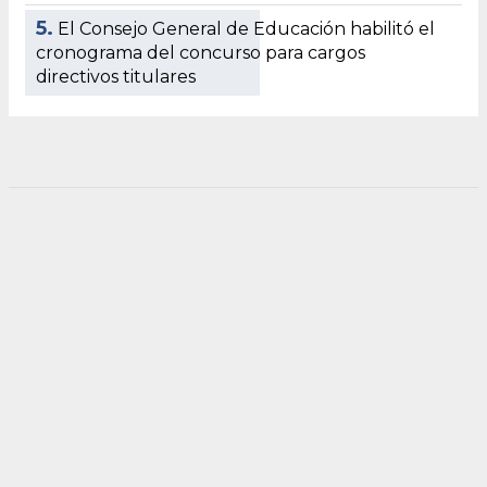
5.
El Consejo General de Educación habilitó el
cronograma del concurso para cargos
directivos titulares