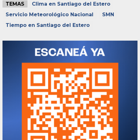
TEMAS
Clima en Santiago del Estero
Servicio Meteorológico Nacional
SMN
Tiempo en Santiago del Estero