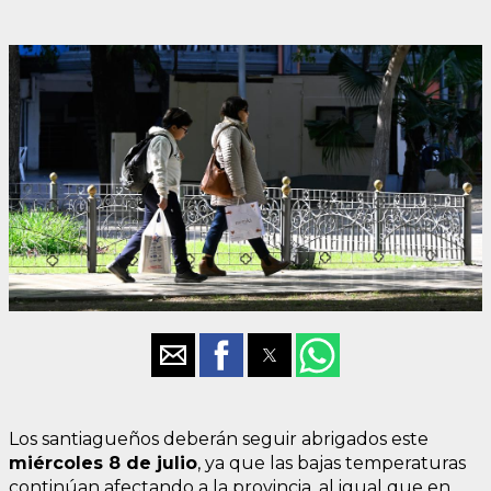
Los santiagueños deberán seguir abrigados este
miércoles 8 de julio
, ya que las bajas temperaturas
continúan afectando a la provincia, al igual que en