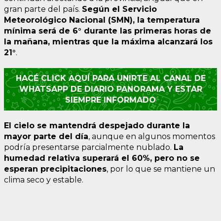
gran parte del país.
Según el Servicio
Meteorológico Nacional (SMN), la temperatura
mínima será de 6° durante las primeras horas de
la mañana, mientras que la máxima alcanzará los
21°
.
HACÉ CLICK AQUÍ PARA UNIRTE AL CANAL DE
WHATSAPP DE DIARIO PANORAMA Y ESTAR
SIEMPRE INFORMADO
El cielo se mantendrá despejado durante la
mayor parte del día
, aunque en algunos momentos
podría presentarse parcialmente nublado.
La
humedad relativa superará el 60%, pero no se
esperan precipitaciones
, por lo que se mantiene un
clima seco y estable.