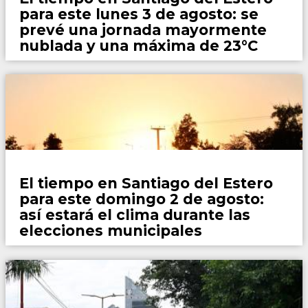
para este lunes 3 de agosto: se
prevé una jornada mayormente
nublada y una máxima de 23°C
Locales
El tiempo en Santiago del Estero
para este domingo 2 de agosto:
así estará el clima durante las
elecciones municipales