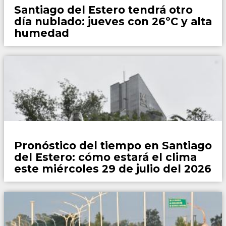
Santiago del Estero tendrá otro
día nublado: jueves con 26ºC y alta
humedad
Locales
Pronóstico del tiempo en Santiago
del Estero: cómo estará el clima
este miércoles 29 de julio del 2026