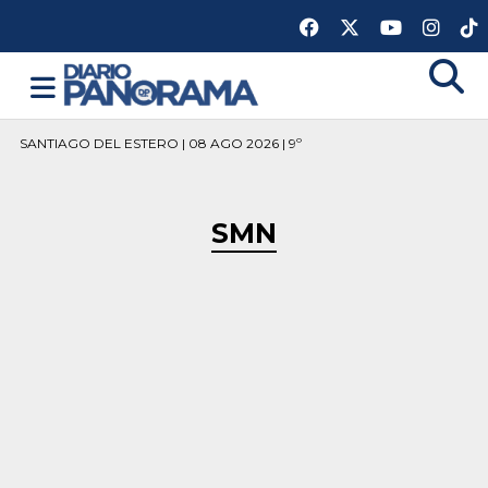
SANTIAGO DEL ESTERO | 08 AGO 2026 | 9º
SMN