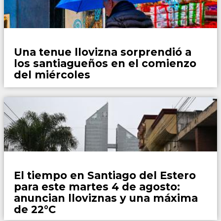
Locales
Una tenue llovizna sorprendió a
los santiagueños en el comienzo
del miércoles
Locales
El tiempo en Santiago del Estero
para este martes 4 de agosto:
anuncian lloviznas y una máxima
de 22°C