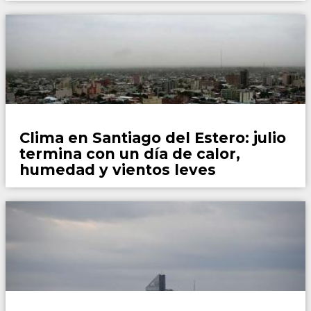
Locales
Clima en Santiago del Estero: julio
termina con un día de calor,
humedad y vientos leves
Locales