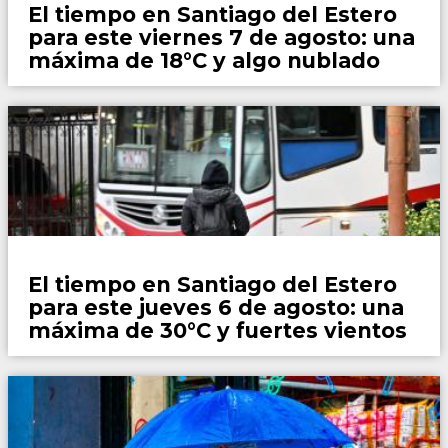
El tiempo en Santiago del Estero
para este viernes 7 de agosto: una
máxima de 18°C y algo nublado
Locales
El tiempo en Santiago del Estero
para este jueves 6 de agosto: una
máxima de 30°C y fuertes vientos