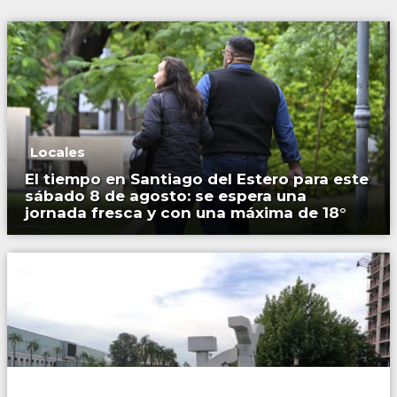
Locales
El tiempo en Santiago del Estero para este
sábado 8 de agosto: se espera una
jornada fresca y con una máxima de 18°
Locales