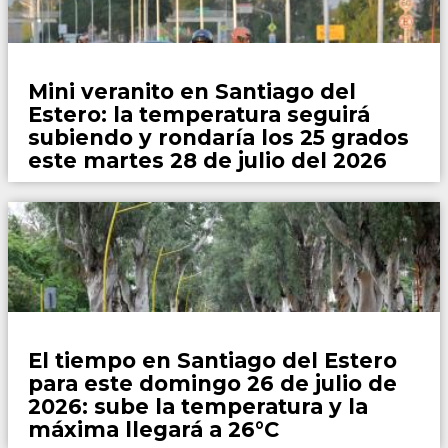
Locales
Mini veranito en Santiago del
Estero: la temperatura seguirá
subiendo y rondaría los 25 grados
este martes 28 de julio del 2026
Locales
El tiempo en Santiago del Estero
para este domingo 26 de julio de
2026: sube la temperatura y la
máxima llegará a 26°C