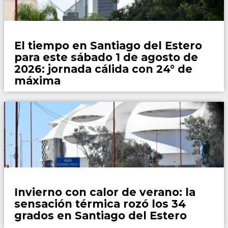
Locales
El tiempo en Santiago del Estero
para este sábado 1 de agosto de
2026: jornada cálida con 24° de
máxima
Locales
Invierno con calor de verano: la
sensación térmica rozó los 34
grados en Santiago del Estero