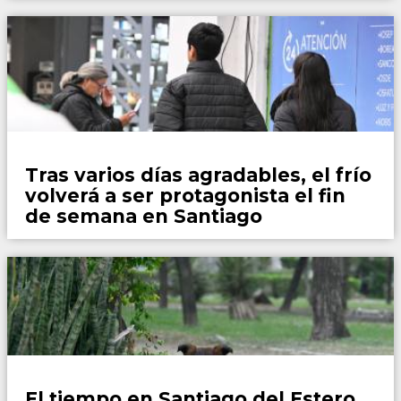
Locales
Tras varios días agradables, el frío
volverá a ser protagonista el fin
de semana en Santiago
Locales
El tiempo en Santiago del Estero