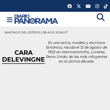
SANTIAGO DEL ESTERO | 08 AGO 2026 | 9º
Es una actriz, modelo y escritora
británica, nacida el 12 de agosto de
CARA
1992 en Hammersmiths, Londres,
Reino Unido; de las más influyentes
DELEVINGNE
en la última década.