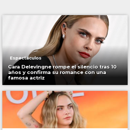
Espectaculos
Cara Delevingne rompe el silencio tras 10
años y confirma su romance con una
famosa actriz