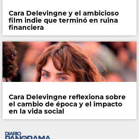
Espectaculos
Cara Delevingne y el ambicioso
film indie que terminó en ruina
financiera
Espectaculos
Cara Delevingne reflexiona sobre
el cambio de época y el impacto
en la vida social