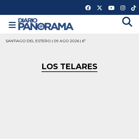
SANTIAGO DEL ESTERO | 09 AGO 2026 | 6º
LOS TELARES