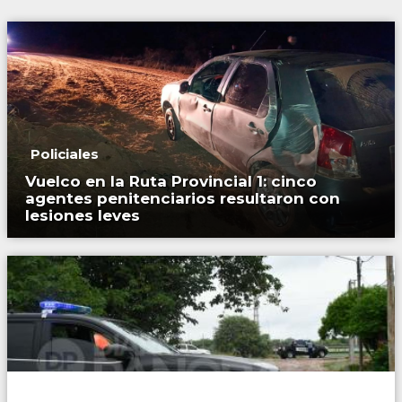
Policiales
Vuelco en la Ruta Provincial 1: cinco
agentes penitenciarios resultaron con
lesiones leves
Policiales