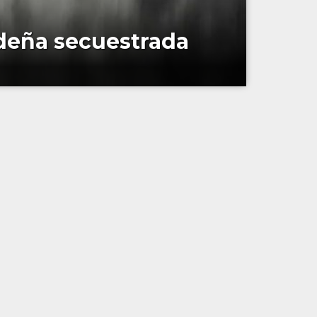
ndeña secuestrada