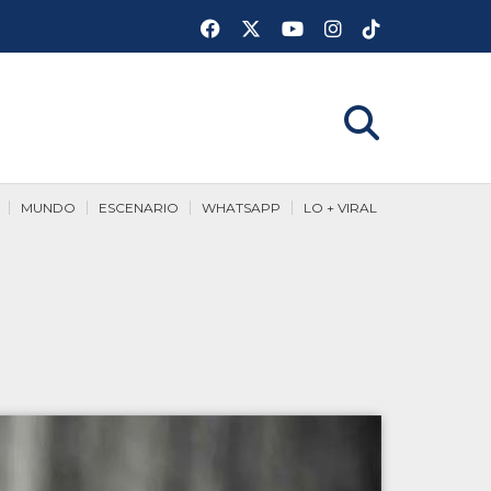
MUNDO
ESCENARIO
WHATSAPP
LO + VIRAL