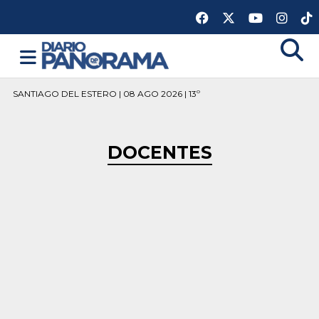
SANTIAGO DEL ESTERO | 08 AGO 2026 | 13º
DOCENTES