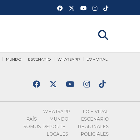
MUNDO
ESCENARIO
WHATSAPP
LO + VIRAL
WHATSAPP
LO + VIRAL
PAÍS
MUNDO
ESCENARIO
SOMOS DEPORTE
REGIONALES
LOCALES
POLICIALES