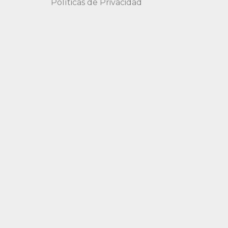
Políticas de Privacidad