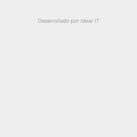
Desarrollado por
Idear IT