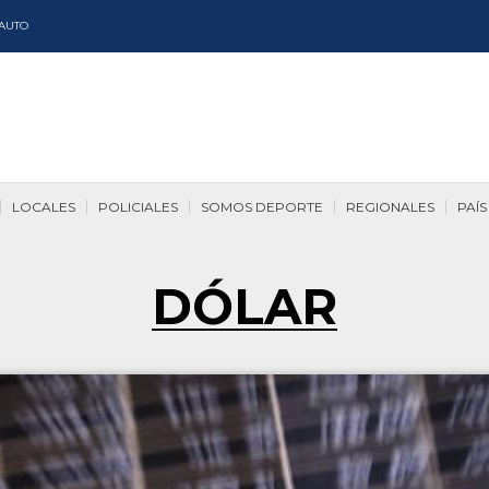
AUTO
LOCALES
POLICIALES
SOMOS DEPORTE
REGIONALES
PAÍS
DÓLAR