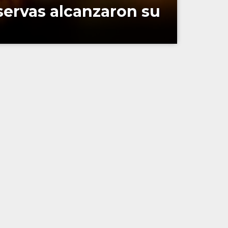
eservas alcanzaron su