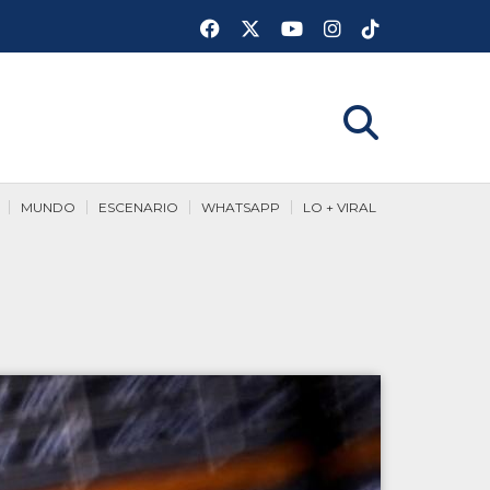
MUNDO
ESCENARIO
WHATSAPP
LO + VIRAL