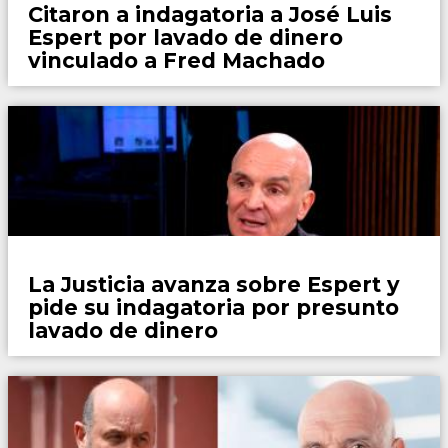
Citaron a indagatoria a José Luis
Espert por lavado de dinero
vinculado a Fred Machado
País
La Justicia avanza sobre Espert y
pide su indagatoria por presunto
lavado de dinero