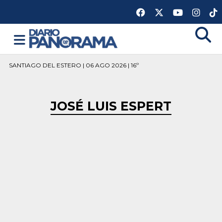
SANTIAGO DEL ESTERO | 06 AGO 2026 | 16º
JOSÉ LUIS ESPERT