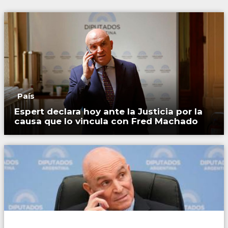
País
Espert declara hoy ante la Justicia por la
causa que lo vincula con Fred Machado
País