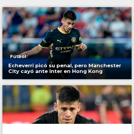
Fútbol
Echeverri picó su penal, pero Manchester
City cayó ante Inter en Hong Kong
Fútbol