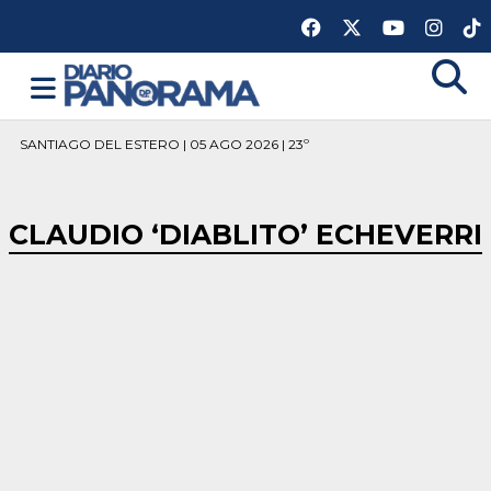
SANTIAGO DEL ESTERO | 05 AGO 2026 | 23º
CLAUDIO ‘DIABLITO’ ECHEVERRI