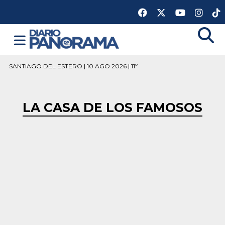
SANTIAGO DEL ESTERO | 10 AGO 2026 | 11º
LA CASA DE LOS FAMOSOS