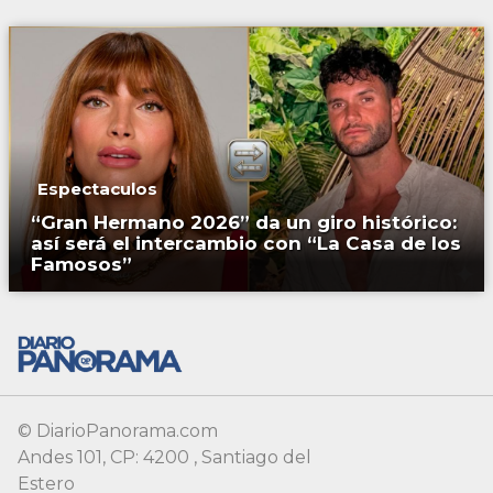
Espectaculos
“Gran Hermano 2026” da un giro histórico:
así será el intercambio con “La Casa de los
Famosos”
© DiarioPanorama.com
Andes 101, CP: 4200 , Santiago del
Estero