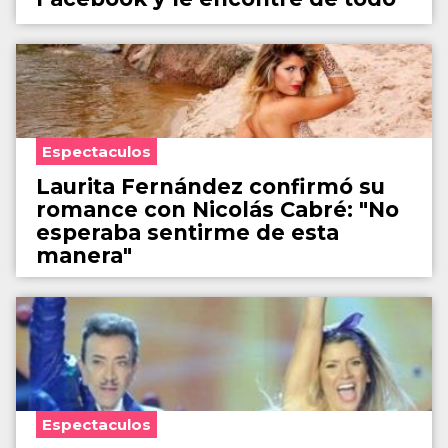
Espectaculos
Laurita Fernández confirmó su
romance con Nicolás Cabré: "No
esperaba sentirme de esta
manera"
Espectaculos