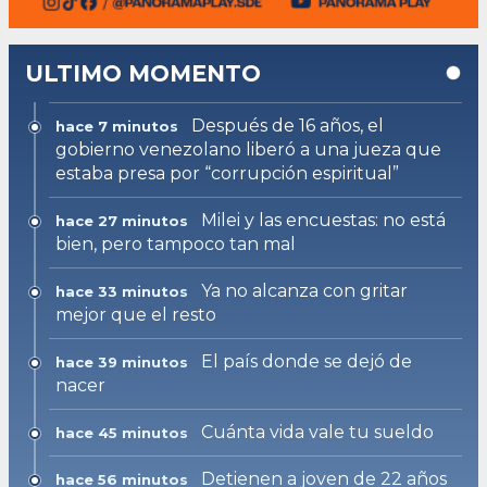
ULTIMO MOMENTO
Después de 16 años, el
hace 7 minutos
gobierno venezolano liberó a una jueza que
estaba presa por “corrupción espiritual”
Milei y las encuestas: no está
hace 27 minutos
bien, pero tampoco tan mal
Ya no alcanza con gritar
hace 33 minutos
mejor que el resto
El país donde se dejó de
hace 39 minutos
nacer
Cuánta vida vale tu sueldo
hace 45 minutos
Detienen a joven de 22 años
hace 56 minutos