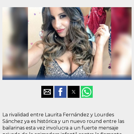
La rivalidad entre Laurita Fernández y Lourdes
Sánchez ya es histórica y un nuevo round entre las
bailarinas esta vez involucra a un fuerte mensaje