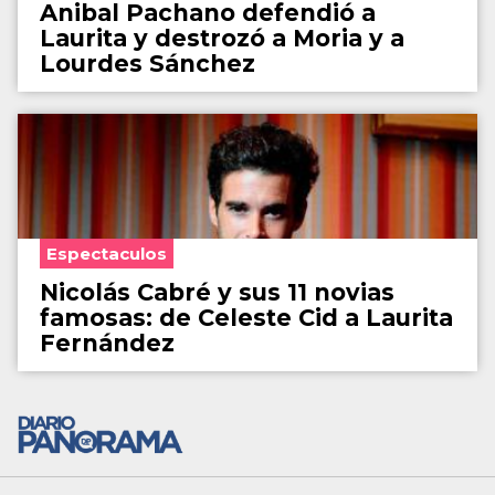
Anibal Pachano defendió a
Laurita y destrozó a Moria y a
Lourdes Sánchez
Espectaculos
Nicolás Cabré y sus 11 novias
famosas: de Celeste Cid a Laurita
Fernández