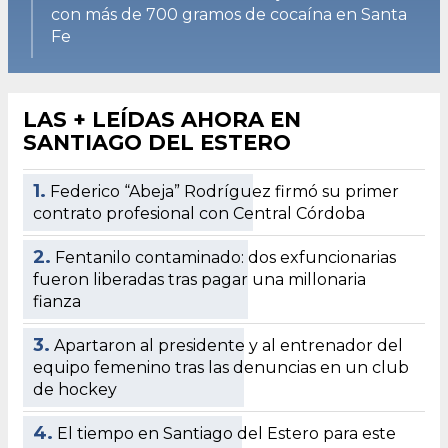
con más de 700 gramos de cocaína en Santa
Fe
LAS + LEÍDAS AHORA EN
SANTIAGO DEL ESTERO
1.
Federico “Abeja” Rodríguez firmó su primer
contrato profesional con Central Córdoba
2.
Fentanilo contaminado: dos exfuncionarias
fueron liberadas tras pagar una millonaria
fianza
3.
Apartaron al presidente y al entrenador del
equipo femenino tras las denuncias en un club
de hockey
4.
El tiempo en Santiago del Estero para este