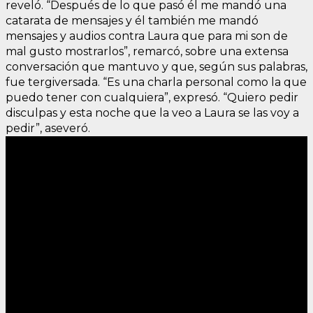
reveló. “Después de lo que pasó él me mandó una
catarata de mensajes y él también me mandó
mensajes y audios contra Laura que para mi son de
mal gusto mostrarlos”, remarcó, sobre una extensa
conversación que mantuvo y que, según sus palabras,
fue tergiversada. “Es una charla personal como la que
puedo tener con cualquiera”, expresó. “Quiero pedir
disculpas y esta noche que la veo a Laura se las voy a
pedir”, aseveró.