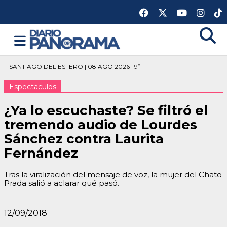
SANTIAGO DEL ESTERO | 08 AGO 2026 | 9º
Espectaculos
¿Ya lo escuchaste? Se filtró el
tremendo audio de Lourdes
Sánchez contra Laurita
Fernández
Tras la viralización del mensaje de voz, la mujer del Chato
Prada salió a aclarar qué pasó.
12/09/2018