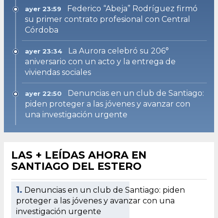
Federico “Abeja” Rodríguez firmó
ayer 23:59
su primer contrato profesional con Central
Córdoba
La Aurora celebró su 206°
ayer 23:34
aniversario con un acto y la entrega de
viviendas sociales
Denuncias en un club de Santiago:
ayer 22:50
piden proteger a las jóvenes y avanzar con
una investigación urgente
LAS + LEÍDAS AHORA EN
SANTIAGO DEL ESTERO
1.
Denuncias en un club de Santiago: piden
proteger a las jóvenes y avanzar con una
investigación urgente