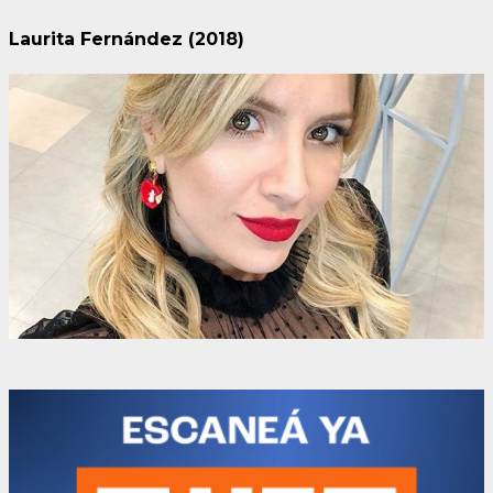
Laurita Fernández (2018)