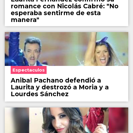
romance con Nicolás Cabré: "No
esperaba sentirme de esta
manera"
Espectaculos
Anibal Pachano defendió a
Laurita y destrozó a Moria y a
Lourdes Sánchez