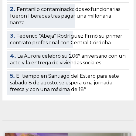
2.
Fentanilo contaminado: dos exfuncionarias
fueron liberadas tras pagar una millonaria
fianza
3.
Federico “Abeja” Rodríguez firmó su primer
contrato profesional con Central Córdoba
4.
La Aurora celebró su 206° aniversario con un
acto y la entrega de viviendas sociales
5.
El tiempo en Santiago del Estero para este
sábado 8 de agosto: se espera una jornada
fresca y con una máxima de 18°