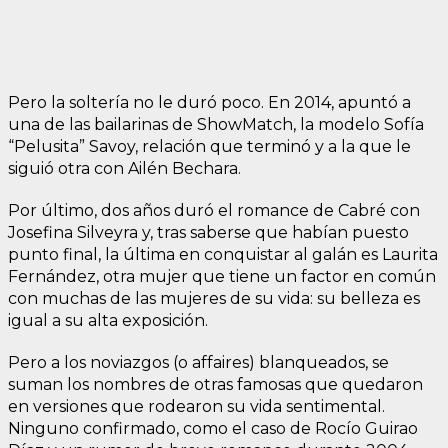
Pero la soltería no le duró poco. En 2014, apuntó a
una de las bailarinas de ShowMatch, la modelo Sofía
“Pelusita” Savoy, relación que terminó y a la que le
siguió otra con Ailén Bechara.
Por último, dos años duró el romance de Cabré con
Josefina Silveyra y, tras saberse que habían puesto
punto final, la última en conquistar al galán es Laurita
Fernández, otra mujer que tiene un factor en común
con muchas de las mujeres de su vida: su belleza es
igual a su alta exposición.
Pero a los noviazgos (o affaires) blanqueados, se
suman los nombres de otras famosas que quedaron
en versiones que rodearon su vida sentimental.
Ninguno confirmado, como el caso de Rocío Guirao