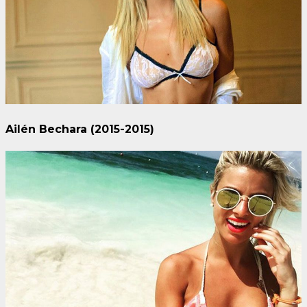
Ailén Bechara (2015-2015)