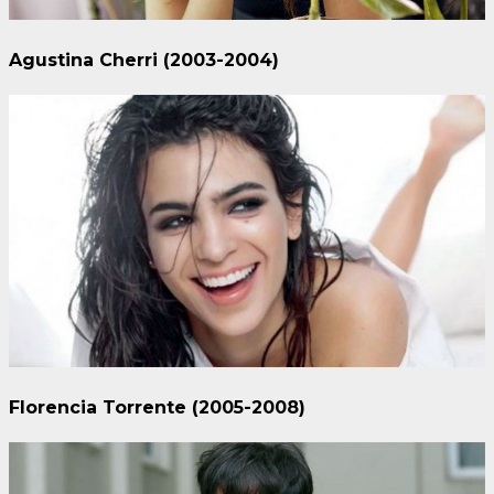
Agustina Cherri (2003-2004)
Florencia Torrente (2005-2008)