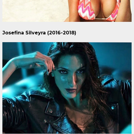
Josefina Silveyra (2016-2018)