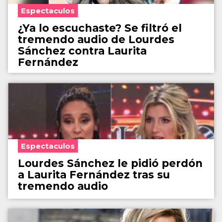
Espectaculos
¿Ya lo escuchaste? Se filtró el
tremendo audio de Lourdes
Sánchez contra Laurita
Fernández
Espectaculos
Lourdes Sánchez le pidió perdón
a Laurita Fernández tras su
tremendo audio