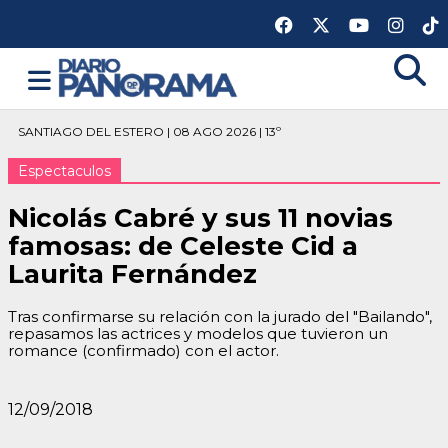
SANTIAGO DEL ESTERO | 08 AGO 2026 | 13º
Espectaculos
Nicolás Cabré y sus 11 novias
famosas: de Celeste Cid a
Laurita Fernández
Tras confirmarse su relación con la jurado del "Bailando",
repasamos las actrices y modelos que tuvieron un
romance (confirmado) con el actor.
12/09/2018