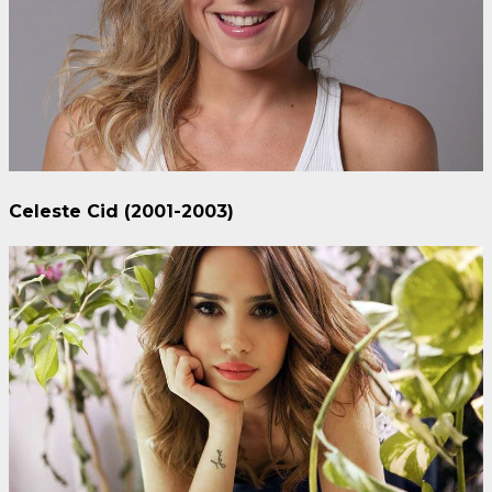
Celeste Cid (2001-2003)