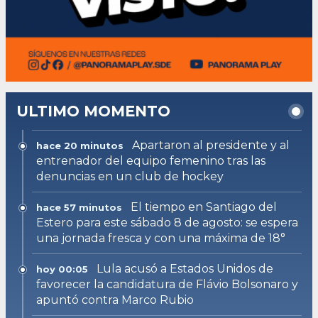
ULTIMO MOMENTO
Apartaron al presidente y al
hace 20 minutos
entrenador del equipo femenino tras las
denuncias en un club de hockey
El tiempo en Santiago del
hace 57 minutos
Estero para este sábado 8 de agosto: se espera
una jornada fresca y con una máxima de 18°
Lula acusó a Estados Unidos de
hoy 00:05
favorecer la candidatura de Flávio Bolsonaro y
apuntó contra Marco Rubio