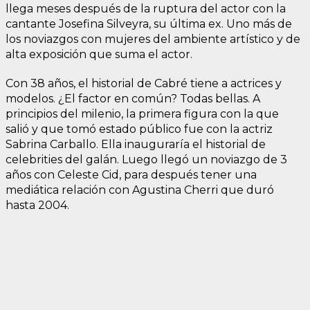
llega meses después de la ruptura del actor con la
cantante Josefina Silveyra, su última ex. Uno más de
los noviazgos con mujeres del ambiente artístico y de
alta exposición que suma el actor.
Con 38 años, el historial de Cabré tiene a actrices y
modelos. ¿El factor en común? Todas bellas. A
principios del milenio, la primera figura con la que
salió y que tomó estado público fue con la actriz
Sabrina Carballo. Ella inauguraría el historial de
celebrities del galán. Luego llegó un noviazgo de 3
años con Celeste Cid, para después tener una
mediática relación con Agustina Cherri que duró
hasta 2004.