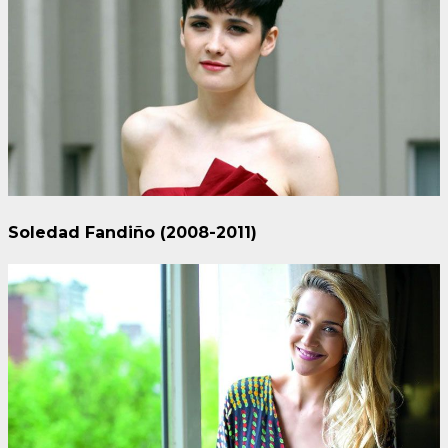
Soledad Fandiño (2008-2011)