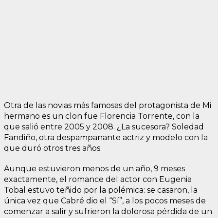
Otra de las novias más famosas del protagonista de Mi
hermano es un clon fue Florencia Torrente, con la
que salió entre 2005 y 2008. ¿La sucesora? Soledad
Fandiño, otra despampanante actriz y modelo con la
que duró otros tres años.
Aunque estuvieron menos de un año, 9 meses
exactamente, el romance del actor con Eugenia
Tobal estuvo teñido por la polémica: se casaron, la
única vez que Cabré dio el “Sí”, a los pocos meses de
comenzar a salir y sufrieron la dolorosa pérdida de un