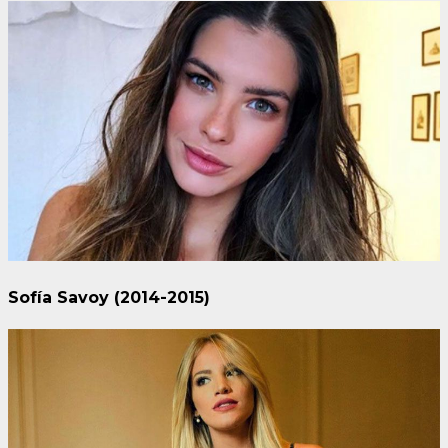
Sofía Savoy (2014-2015)