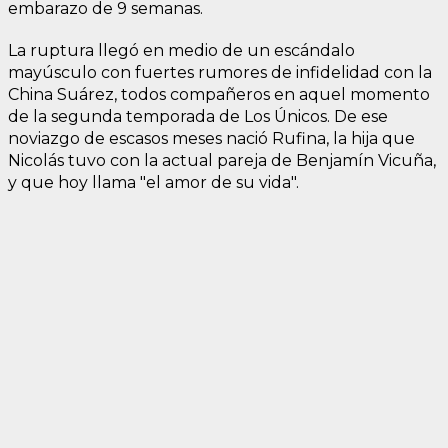
embarazo de 9 semanas.
La ruptura llegó en medio de un escándalo
mayúsculo con fuertes rumores de infidelidad con la
China Suárez, todos compañeros en aquel momento
de la segunda temporada de Los Únicos. De ese
noviazgo de escasos meses nació Rufina, la hija que
Nicolás tuvo con la actual pareja de Benjamín Vicuña,
y que hoy llama "el amor de su vida".