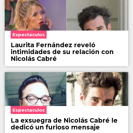
Espectaculos
Laurita Fernández reveló
intimidades de su relación con
Nicolás Cabré
Espectaculos
La exsuegra de Nicolás Cabré le
dedicó un furioso mensaje