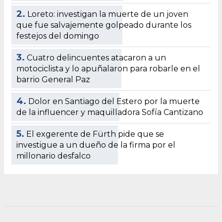
2.
Loreto: investigan la muerte de un joven
que fue salvajemente golpeado durante los
festejos del domingo
3.
Cuatro delincuentes atacaron a un
motociclista y lo apuñalaron para robarle en el
barrio General Paz
4.
Dolor en Santiago del Estero por la muerte
de la influencer y maquilladora Sofía Cantizano
5.
El exgerente de Fürth pide que se
investigue a un dueño de la firma por el
millonario desfalco