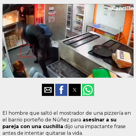
El hombre que saltó el mostrador de una pizzería en
el barrio porteño de Núñez para
asesinar a su
pareja con una cuchilla
dijo una impactante frase
antes de intentar quitarse la vida.