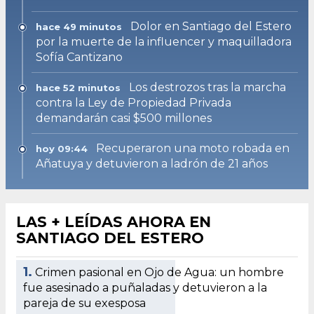
Dolor en Santiago del Estero
hace 49 minutos
por la muerte de la influencer y maquilladora
Sofía Cantizano
Los destrozos tras la marcha
hace 52 minutos
contra la Ley de Propiedad Privada
demandarán casi $500 millones
Recuperaron una moto robada en
hoy 09:44
Añatuya y detuvieron a ladrón de 21 años
LAS + LEÍDAS AHORA EN
SANTIAGO DEL ESTERO
1.
Crimen pasional en Ojo de Agua: un hombre
fue asesinado a puñaladas y detuvieron a la
pareja de su exesposa