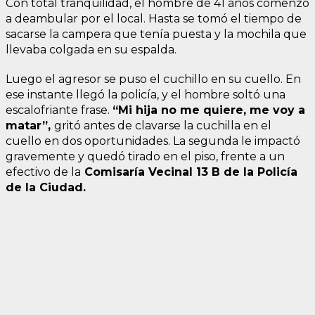
Con total tranquilidad, el hombre de 41 años comenzó
a deambular por el local. Hasta se tomó el tiempo de
sacarse la campera que tenía puesta y la mochila que
llevaba colgada en su espalda.
Luego el agresor se puso el cuchillo en su cuello. En
ese instante llegó la policía, y el hombre soltó una
escalofriante frase.
“Mi hija no me quiere, me voy a
matar”,
gritó antes de clavarse la cuchilla en el
cuello en dos oportunidades. La segunda le impactó
gravemente y quedó tirado en el piso, frente a un
efectivo de la
Comisaría Vecinal 13 B de la Policía
de la Ciudad.