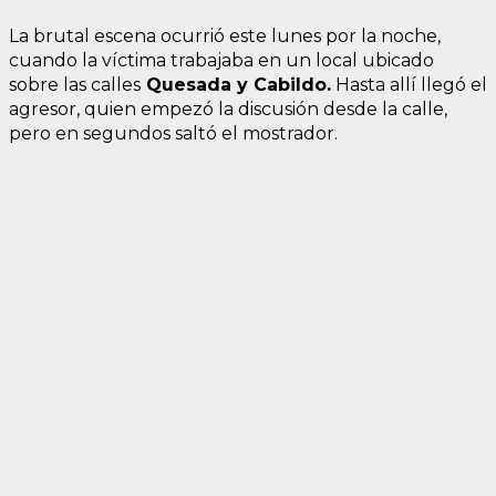
La brutal escena ocurrió este lunes por la noche,
cuando la víctima trabajaba en un local ubicado
sobre las calles
Quesada y Cabildo.
Hasta allí llegó el
agresor, quien empezó la discusión desde la calle,
pero en segundos saltó el mostrador.