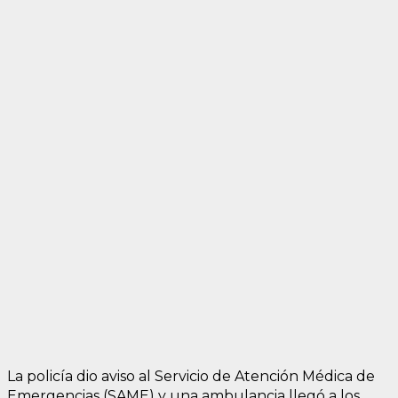
La policía dio aviso al Servicio de Atención Médica de
Emergencias (SAME) y una ambulancia llegó a los