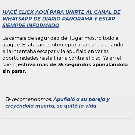
HACÉ CLICK AQUÍ PARA UNIRTE AL CANAL DE
WHATSAPP DE DIARIO PANORAMA Y ESTAR
SIEMPRE INFORMADO
La cámara de seguridad del lugar mostró todo el
ataque. El atacante interceptó a su pareja cuando
ella intentaba escapar y la apuñaló en varias
oportunidades hasta tirarla contra el piso. Ya en el
suelo,
estuvo más de 35 segundos apuñalándola
sin parar.
Te recomendamos:
Apuñaló a su pareja y
creyéndola muerta, se quitó la vida