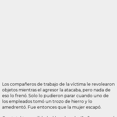
Los compañeros de trabajo de la víctima le revolearon
objetos mientras el agresor la atacaba, pero nada de
eso lo frenó. Solo lo pudieron parar cuando uno de
los empleados tomó un trozo de hierro y lo
amedrentó. Fue entonces que la mujer escapó.