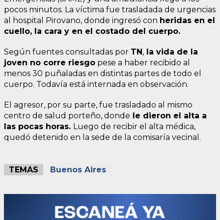
pocos minutos. La víctima fue trasladada de urgencias
al hospital Pirovano, donde ingresó con
heridas en el
cuello, la cara y en el costado del cuerpo.
Según fuentes consultadas por
TN
,
la vida de la
joven no corre riesgo
pese a haber recibido al
menos 30 puñaladas en distintas partes de todo el
cuerpo. Todavía está internada en observación.
El agresor, por su parte, fue trasladado al mismo
centro de salud porteño, donde
le dieron el alta a
las pocas horas.
Luego de recibir el alta médica,
quedó detenido en la sede de la comisaría vecinal.
TEMAS
Buenos Aires