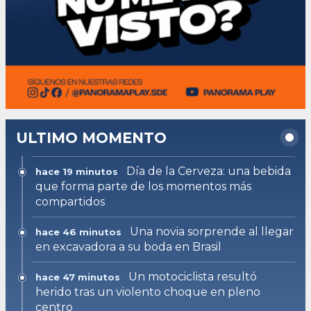
ULTIMO MOMENTO
Día de la Cerveza: una bebida
hace 19 minutos
que forma parte de los momentos más
compartidos
Una novia sorprende al llegar
hace 46 minutos
en excavadora a su boda en Brasil
Un motociclista resultó
hace 47 minutos
herido tras un violento choque en pleno
centro