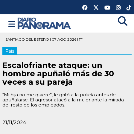
SANTIAGO DEL ESTERO | 07 AGO 2026 | 11º
País
Escalofriante ataque: un
hombre apuñaló más de 30
veces a su pareja
“Mi hija no me quiere”, le gritó a la policía antes de
apuñalarse. El agresor atacó a la mujer ante la mirada
del resto de los empleados.
21/11/2024