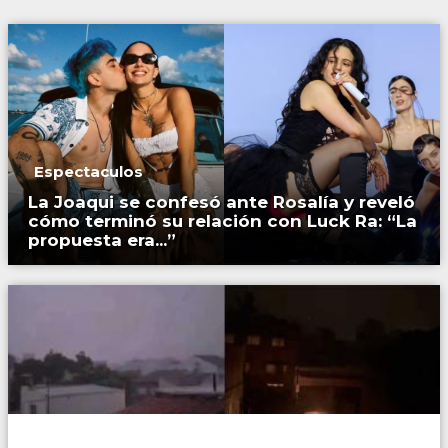
Espectaculos
La Joaqui se confesó ante Rosalía y reveló
cómo terminó su relación con Luck Ra: “La
propuesta era...”
País