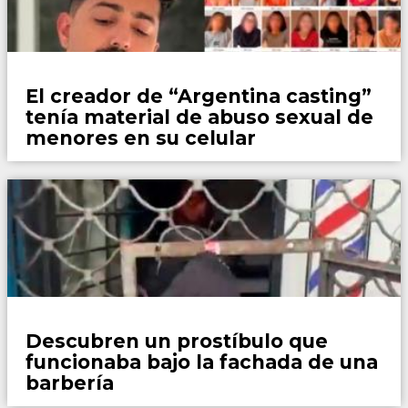
País
El creador de “Argentina casting”
tenía material de abuso sexual de
menores en su celular
Policiales
Descubren un prostíbulo que
funcionaba bajo la fachada de una
barbería