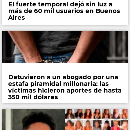
El fuerte temporal dejó sin luz a
más de 60 mil usuarios en Buenos
Aires
Policiales
Detuvieron a un abogado por una
estafa piramidal millonaria: las
víctimas hicieron aportes de hasta
350 mil dólares