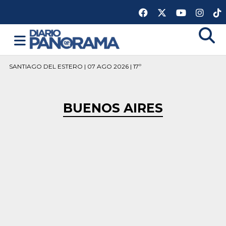
SANTIAGO DEL ESTERO | 07 AGO 2026 | 17º
BUENOS AIRES