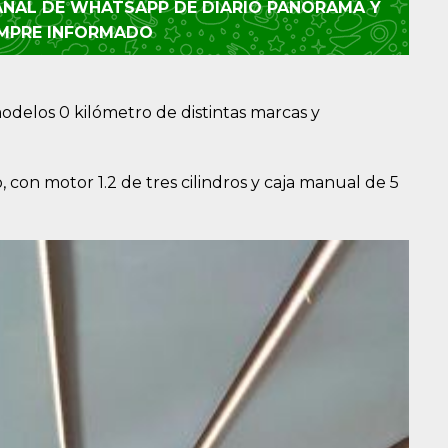
CANAL DE WHATSAPP DE DIARIO PANORAMA Y
EMPRE INFORMADO
modelos 0 kilómetro de distintas marcas y
con motor 1.2 de tres cilindros y caja manual de 5