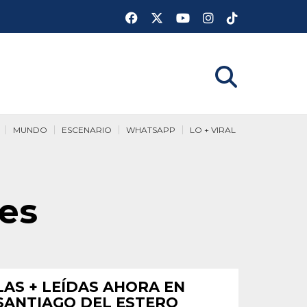
MUNDO
ESCENARIO
WHATSAPP
LO + VIRAL
es
LAS + LEÍDAS AHORA EN
SANTIAGO DEL ESTERO