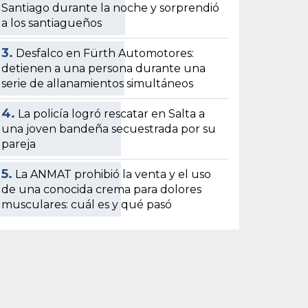
Santiago durante la noche y sorprendió
a los santiagueños
3.
Desfalco en Fürth Automotores:
detienen a una persona durante una
serie de allanamientos simultáneos
4.
La policía logró rescatar en Salta a
una joven bandeña secuestrada por su
pareja
5.
La ANMAT prohibió la venta y el uso
de una conocida crema para dolores
musculares: cuál es y qué pasó