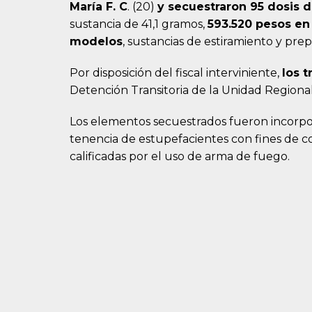
María F. C
. (20)
y secuestraron 95 dosis 
sustancia de 41,1 gramos,
593.520 pesos en
modelos
, sustancias de estiramiento y prep
Por disposición del fiscal interviniente,
los 
Detención Transitoria de la Unidad Regional
Los elementos secuestrados fueron incorpor
tenencia de estupefacientes con fines de 
calificadas por el uso de arma de fuego.