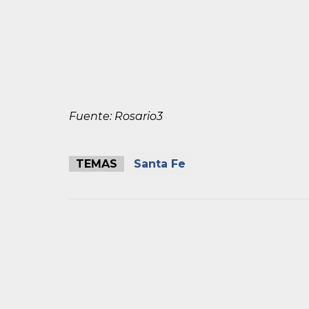
Fuente: Rosario3
TEMAS
Santa Fe