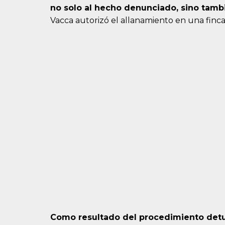
no solo al hecho denunciado, sino tamb
Vacca autorizó el allanamiento en una finca
Como resultado del procedimiento detuv