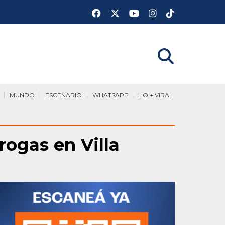
MUNDO
ESCENARIO
WHATSAPP
LO + VIRAL
rogas en Villa