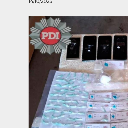
14/10/2025