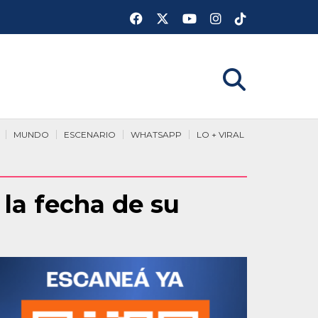
MUNDO
ESCENARIO
WHATSAPP
LO + VIRAL
la fecha de su