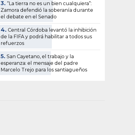
3.
“La tierra no es un bien cualquiera”:
Zamora defendió la soberanía durante
el debate en el Senado
4.
Central Córdoba levantó la inhibición
de la FIFA y podrá habilitar a todos sus
refuerzos
5.
San Cayetano, el trabajo y la
esperanza: el mensaje del padre
Marcelo Trejo para los santiagueños