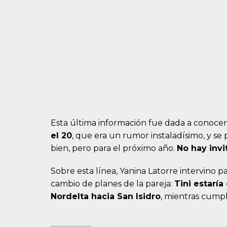
Esta última información fue dada a conocer
el 20
, que era un rumor instaladísimo, y se 
bien, pero para el próximo año.
No hay invi
Sobre esta línea, Yanina Latorre intervino 
cambio de planes de la pareja:
Tini estarí
Nordelta hacia San Isidro
, mientras cumpl