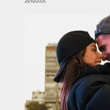
25/10/2025