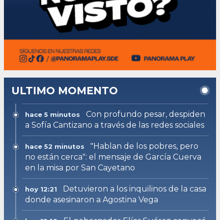
ULTIMO MOMENTO
Con profundo pesar, despiden
hace 5 minutos
a Sofía Cantizano a través de las redes sociales
"Hablan de los pobres, pero
hace 52 minutos
no están cerca": el mensaje de García Cuerva
en la misa por San Cayetano
Detuvieron a los inquilinos de la casa
hoy 12:21
donde asesinaron a Agostina Vega