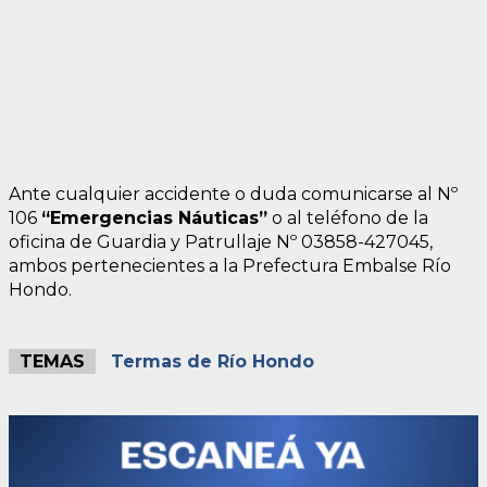
Ante cualquier accidente o duda comunicarse al Nº
106
“Emergencias Náuticas”
o al teléfono de la
oficina de Guardia y Patrullaje Nº 03858-427045,
ambos pertenecientes a la Prefectura Embalse Río
Hondo.
TEMAS
Termas de Río Hondo