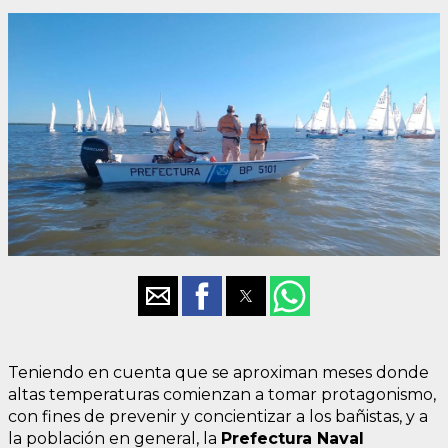
Teniendo en cuenta que se aproximan meses donde
altas temperaturas comienzan a tomar protagonismo,
con fines de prevenir y concientizar a los bañistas, y a
la población en general, la
Prefectura Naval