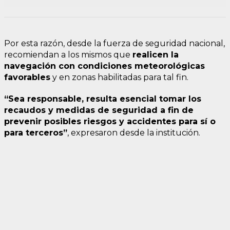
Por esta razón, desde la fuerza de seguridad nacional,
recomiendan a los mismos que
realicen la
navegación con condiciones meteorológicas
favorables
y en zonas habilitadas para tal fin.
“Sea responsable, resulta esencial tomar los
recaudos y medidas de seguridad a fin de
prevenir posibles riesgos y accidentes para sí o
para terceros”
, expresaron desde la institución.