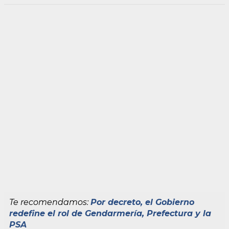
Te recomendamos:
Por decreto, el Gobierno
redefine el rol de Gendarmería, Prefectura y la
PSA