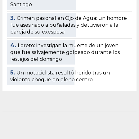
Santiago
3.
Crimen pasional en Ojo de Agua: un hombre
fue asesinado a puñaladas y detuvieron a la
pareja de su exesposa
4.
Loreto: investigan la muerte de un joven
que fue salvajemente golpeado durante los
festejos del domingo
5.
Un motociclista resultó herido tras un
violento choque en pleno centro