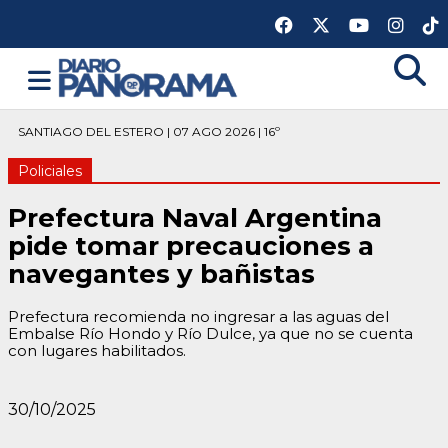
SANTIAGO DEL ESTERO | 07 AGO 2026 | 16º
Policiales
Prefectura Naval Argentina
pide tomar precauciones a
navegantes y bañistas
Prefectura recomienda no ingresar a las aguas del
Embalse Río Hondo y Río Dulce, ya que no se cuenta
con lugares habilitados.
30/10/2025