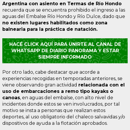
Argentina con asiento en Termas de Río Hondo
recuerda que se encuentra prohibido el ingreso a las
aguas del Embalse Río Hondo y Río Dulce, dado que
no existen lugares habilitados como zona
balnearia para la práctica de natación.
HACÉ CLICK AQUÍ PARA UNIRTE AL CANAL DE
WHATSAPP DE DIARIO PANORAMA Y ESTAR
SIEMPRE INFORMADO
Por otro lado, cabe destacar que acorde a
experiencias recogidas en temporadas anteriores, se
viene observando gran actividad
relacionada con el
uso de embarcaciones a remo tipo kayaks o
canoas
, en aguas del embalse, con alto nivel de
incidentes donde estos se ven involucrados, por tal
motivo se insta a personas que realizan estos
deportes, al uso obligatorio del chaleco salvavidas y/o
dispositivos de ayuda a la flotación aprobados.