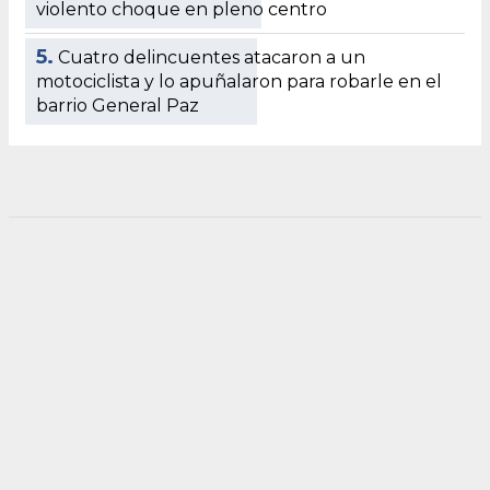
violento choque en pleno centro
5.
Cuatro delincuentes atacaron a un
motociclista y lo apuñalaron para robarle en el
barrio General Paz