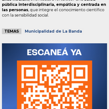
pública interdisciplinaria, empática y centrada en
las personas
, que integre el conocimiento científico
con la sensibilidad social.
TEMAS
Municipalidad de La Banda