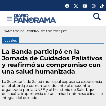
SANTIAGO DEL ESTERO | 07 AGO 2026 | 18º
Locales
La Banda participó en la
Jornada de Cuidados Paliativos
y reafirmó su compromiso con
una salud humanizada
La Secretaría de Salud municipal expuso su experiencia
en el abordaje comunitario durante el encuentro
organizado por la UNSE y el Ministerio de Salud, que
destacó la importancia de una mirada interdisciplinaria e
integral del cuidado.