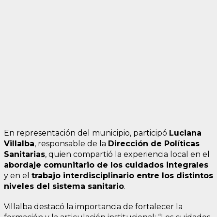
En representación del municipio, participó
Luciana
Villalba
, responsable de la
Dirección de Políticas
Sanitarias
, quien compartió la experiencia local en el
abordaje comunitario de los cuidados integrales
y en el
trabajo interdisciplinario entre los distintos
niveles del sistema sanitario
.
Villalba destacó la importancia de fortalecer la