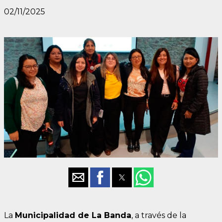
02/11/2025
La
Municipalidad de La Banda
, a través de la