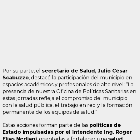
Por su parte, el
secretario de Salud, Julio César
Scabuzzo
, destacó la participación del municipio en
espacios académicos y profesionales de alto nivel: “La
presencia de nuestra Oficina de Políticas Sanitarias en
estas jornadas refleja el compromiso del municipio
con la salud pública, el trabajo en red y la formación
permanente de los equipos de salud.”
Estas acciones forman parte de las
políticas de
Estado impulsadas por el intendente Ing. Roger
Elías Nediani
, orientadas a fortalecer una
salud