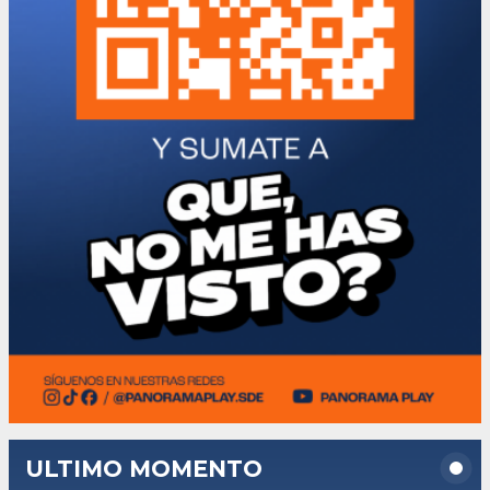
ULTIMO MOMENTO