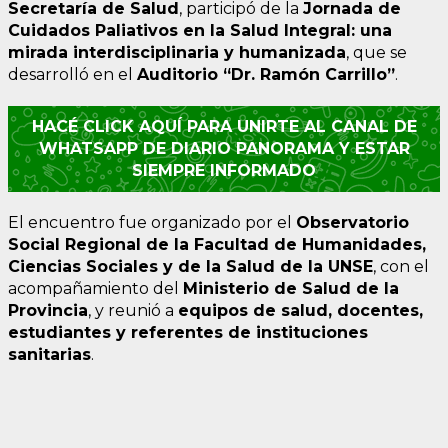
Secretaría de Salud
, participó de la
Jornada de
Cuidados Paliativos en la Salud Integral: una
mirada interdisciplinaria y humanizada
, que se
desarrolló en el
Auditorio “Dr. Ramón Carrillo”
.
HACÉ CLICK AQUÍ PARA UNIRTE AL CANAL DE
WHATSAPP DE DIARIO PANORAMA Y ESTAR
SIEMPRE INFORMADO
El encuentro fue organizado por el
Observatorio
Social Regional de la Facultad de Humanidades,
Ciencias Sociales y de la Salud de la UNSE
, con el
acompañamiento del
Ministerio de Salud de la
Provincia
, y reunió a
equipos de salud, docentes,
estudiantes y referentes de instituciones
sanitarias
.