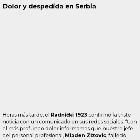
Dolor y despedida en Serbia
Horas más tarde, el
Radnički 1923
confirmó la triste
noticia con un comunicado en sus redes sociales: “Con
el más profundo dolor informamos que nuestro jefe
del personal profesional,
Mladen Zizovic
, falleció