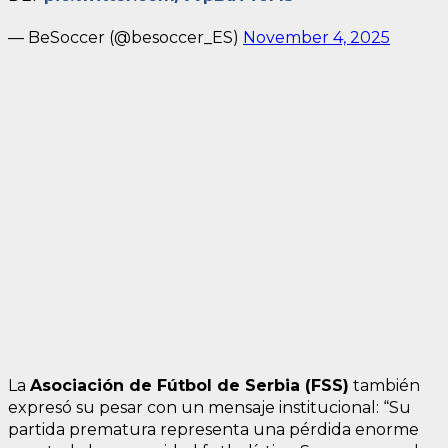
— BeSoccer (@besoccer_ES)
November 4, 2025
La
Asociación de Fútbol de Serbia (FSS)
también
expresó su pesar con un mensaje institucional: “Su
partida prematura representa una pérdida enorme