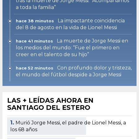
tras la muerte de Jorge Messi: “Acompañamos
a toda la familia”
La impactante coincidencia
hace 38 minutos
del 8 de agosto en la vida de Lionel Messi
La muerte de Jorge Messi en
hace 41 minutos
los medios del mundo: “Fue el primero en
creer en el talento de su hijo”
Con profundo dolor y tristeza,
hace 52 minutos
el mundo del fútbol despide a Jorge Messi
LAS + LEÍDAS AHORA EN
SANTIAGO DEL ESTERO
1.
Murió Jorge Messi, el padre de Lionel Messi, a
los 68 años