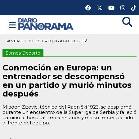
SANTIAGO DEL ESTERO | 08 AGO 2026 | 16º
Somos Deporte
Conmoción en Europa: un
entrenador se descompensó
en un partido y murió minutos
después
Mladen Zizovic, técnico del Radnički 1923, se desplomó
durante un encuentro de la Superliga de Serbia y falleció
camino al hospital. Tenía 44 años y era su tercer partido
al frente del equipo.