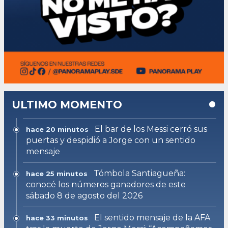
ULTIMO MOMENTO
El bar de los Messi cerró sus
hace 20 minutos
puertas y despidió a Jorge con un sentido
mensaje
Tómbola Santiagueña:
hace 25 minutos
conocé los números ganadores de este
sábado 8 de agosto del 2026
El sentido mensaje de la AFA
hace 33 minutos