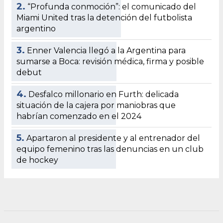
2.
“Profunda conmoción”: el comunicado del
Miami United tras la detención del futbolista
argentino
3.
Enner Valencia llegó a la Argentina para
sumarse a Boca: revisión médica, firma y posible
debut
4.
Desfalco millonario en Furth: delicada
situación de la cajera por maniobras que
habrían comenzado en el 2024
5.
Apartaron al presidente y al entrenador del
equipo femenino tras las denuncias en un club
de hockey