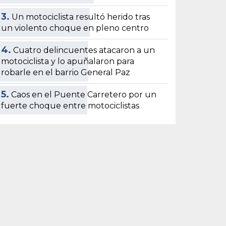
3.
Un motociclista resultó herido tras
un violento choque en pleno centro
4.
Cuatro delincuentes atacaron a un
motociclista y lo apuñalaron para
robarle en el barrio General Paz
5.
Caos en el Puente Carretero por un
fuerte choque entre motociclistas