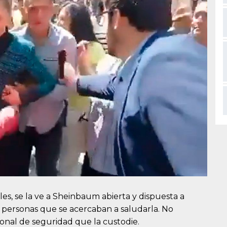
les, se la ve a Sheinbaum abierta y dispuesta a
as personas que se acercaban a saludarla. No
onal de seguridad que la custodie.