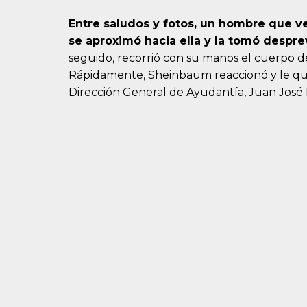
Entre saludos y fotos, un hombre que ve
se aproximó hacia ella y la tomó despr
seguido, recorrió con su manos el cuerpo de
Rápidamente, Sheinbaum reaccionó y le quit
Dirección General de Ayudantía, Juan José 