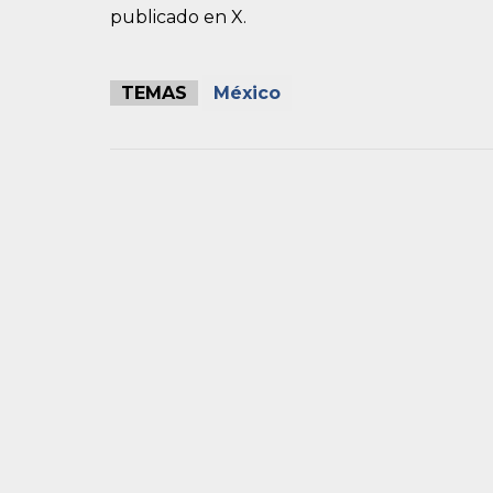
publicado en X.
TEMAS
México