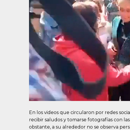
En los videos que circularon por redes socia
recibir saludos y tomarse fotografías con l
obstante, a su alrededor no se observa pers