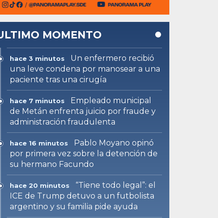
ULTIMO MOMENTO
Un enfermero recibió
hace 3 minutos
una leve condena por manosear a una
paciente tras una cirugía
Empleado municipal
hace 7 minutos
de Metán enfrenta juicio por fraude y
administración fraudulenta
Pablo Moyano opinó
hace 16 minutos
por primera vez sobre la detención de
su hermano Facundo
“Tiene todo legal”: el
hace 20 minutos
ICE de Trump detuvo a un futbolista
argentino y su familia pide ayuda