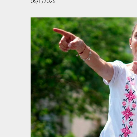
05/11/2025