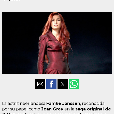
La actriz neerlandesa
Famke Janssen
, reconocida
por su papel como
Jean Grey
en la
saga original de