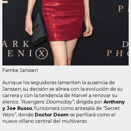
Famke Janssen
Aunque los seguidores lamenten la ausencia de
Janssen, su decisión se alinea con la evolución de su
carrera y con la tendencia de Marvel a renovar su
elenco.
“Avengers: Doomsday”
, dirigida por
Anthony
y Joe Russo
, funcionará como antesala de
“Secret
Wars”
, donde
Doctor Doom
se perfilará como el
nuevo villano central del multiverso.