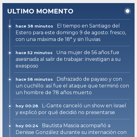
ULTIMO MOMENTO
El tiempo en Santiago del
hace 38 minutos
Estero para este domingo 9 de agosto: fresco,
con una máxima de 18° y sin lluvias
Una mujer de 56 años fue
hace 52 minutos
asesinada al salir de trabajar: investigan a su
exesposo
Disfrazado de payaso y con
hace 58 minutos
un cuchillo: así fue el ataque que terminó con
un hombre de 78 años muerto
L-Gante canceló un show en Israel
hoy 00:28
y explicó por qué decidió no presentarse
Bautista Mascia acompañó a
hoy 00:24
Denisse González durante su internación con