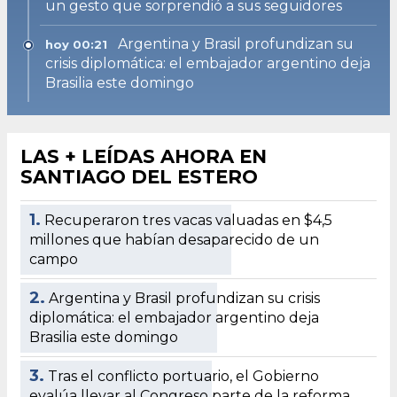
un gesto que sorprendió a sus seguidores
Argentina y Brasil profundizan su
hoy 00:21
crisis diplomática: el embajador argentino deja
Brasilia este domingo
LAS + LEÍDAS AHORA EN
SANTIAGO DEL ESTERO
1.
Recuperaron tres vacas valuadas en $4,5
millones que habían desaparecido de un
campo
2.
Argentina y Brasil profundizan su crisis
diplomática: el embajador argentino deja
Brasilia este domingo
3.
Tras el conflicto portuario, el Gobierno
evalúa llevar al Congreso parte de la reforma