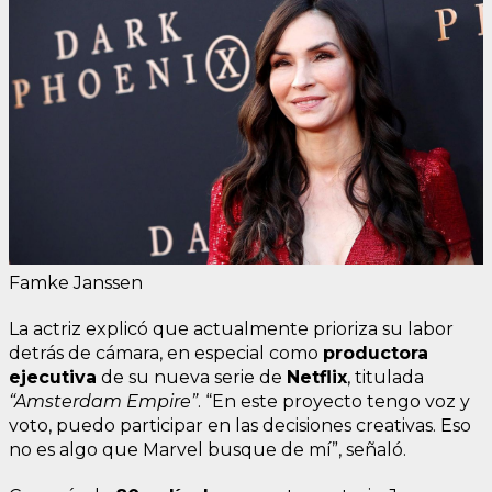
Famke Janssen
La actriz explicó que actualmente prioriza su labor
detrás de cámara, en especial como
productora
ejecutiva
de su nueva serie de
Netflix
, titulada
“Amsterdam Empire”
. “En este proyecto tengo voz y
voto, puedo participar en las decisiones creativas. Eso
no es algo que Marvel busque de mí”, señaló.