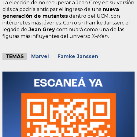
La elección de no recuperar a Jean Grey en su versión
clásica podría anticipar el ingreso de una
nueva
generación de mutantes
dentro del UCM, con
intérpretes más jóvenes. Con o sin Famke Janssen, el
legado de
Jean Grey
continuará como una de las
figuras más influyentes del universo
X-Men
.
TEMAS
Marvel
Famke Janssen