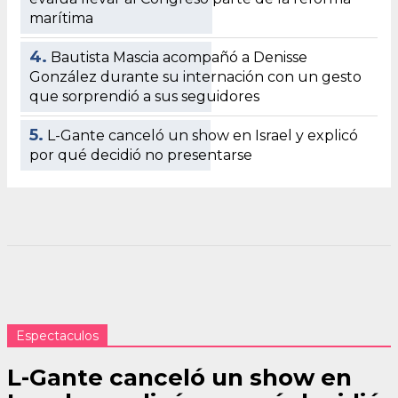
marítima
4.
Bautista Mascia acompañó a Denisse
González durante su internación con un gesto
que sorprendió a sus seguidores
5.
L-Gante canceló un show en Israel y explicó
por qué decidió no presentarse