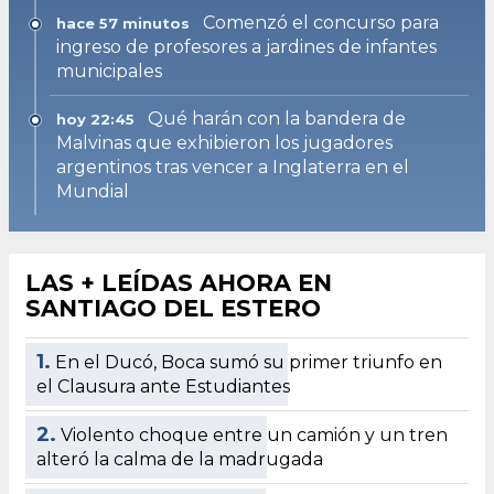
Comenzó el concurso para
hace 57 minutos
ingreso de profesores a jardines de infantes
municipales
Qué harán con la bandera de
hoy 22:45
Malvinas que exhibieron los jugadores
argentinos tras vencer a Inglaterra en el
Mundial
LAS + LEÍDAS AHORA EN
SANTIAGO DEL ESTERO
1.
En el Ducó, Boca sumó su primer triunfo en
el Clausura ante Estudiantes
2.
Violento choque entre un camión y un tren
alteró la calma de la madrugada