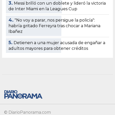
3.
Messi brilló con un doblete y lideró la victoria
de Inter Miami en la Leagues Cup
4.
"No voy a parar, nos persigue la policía":
habría gritado Ferreyra tras chocar a Mariana
Ibañez
5.
Detienen a una mujer acusada de engañar a
adultos mayores para obtener créditos
© DiarioPanorama.com