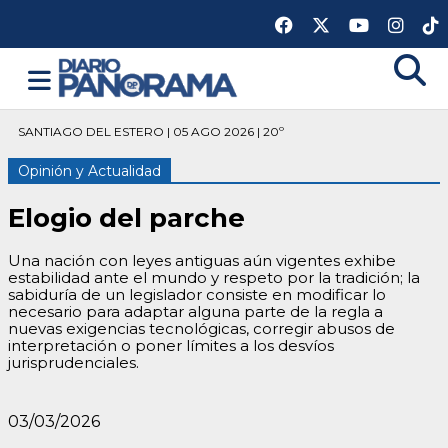
SANTIAGO DEL ESTERO | 05 AGO 2026 | 20º
Opinión y Actualidad
Elogio del parche
Una nación con leyes antiguas aún vigentes exhibe
estabilidad ante el mundo y respeto por la tradición; la
sabiduría de un legislador consiste en modificar lo
necesario para adaptar alguna parte de la regla a
nuevas exigencias tecnológicas, corregir abusos de
interpretación o poner límites a los desvíos
jurisprudenciales.
03/03/2026