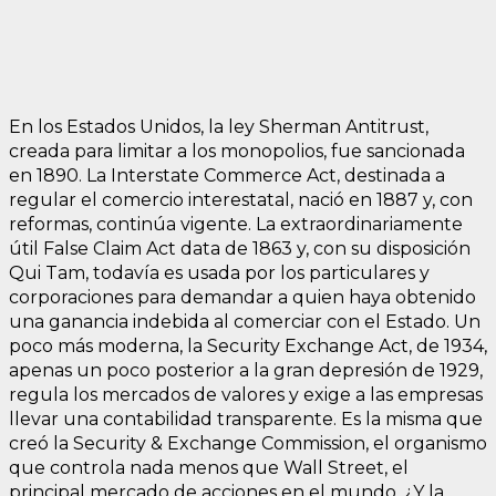
En los Estados Unidos, la ley Sherman Antitrust,
creada para limitar a los monopolios, fue sancionada
en 1890. La Interstate Commerce Act, destinada a
regular el comercio interestatal, nació en 1887 y, con
reformas, continúa vigente. La extraordinariamente
útil False Claim Act data de 1863 y, con su disposición
Qui Tam, todavía es usada por los particulares y
corporaciones para demandar a quien haya obtenido
una ganancia indebida al comerciar con el Estado. Un
poco más moderna, la Security Exchange Act, de 1934,
apenas un poco posterior a la gran depresión de 1929,
regula los mercados de valores y exige a las empresas
llevar una contabilidad transparente. Es la misma que
creó la Security & Exchange Commission, el organismo
que controla nada menos que Wall Street, el
principal mercado de acciones en el mundo. ¿Y la