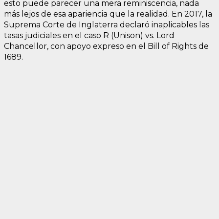
esto puede parecer una mera reminiscencia, nada
más lejos de esa apariencia que la realidad. En 2017, la
Suprema Corte de Inglaterra declaró inaplicables las
tasas judiciales en el caso R (Unison) vs. Lord
Chancellor, con apoyo expreso en el Bill of Rights de
1689.