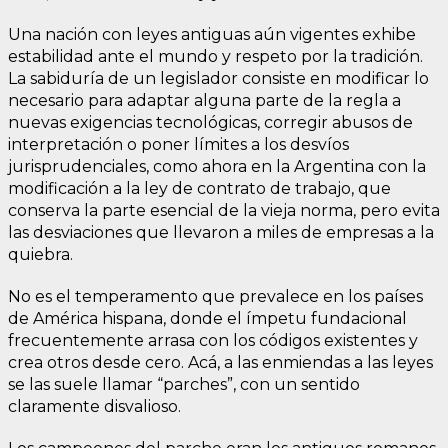
Una nación con leyes antiguas aún vigentes exhibe
estabilidad ante el mundo y respeto por la tradición.
La sabiduría de un legislador consiste en modificar lo
necesario para adaptar alguna parte de la regla a
nuevas exigencias tecnológicas, corregir abusos de
interpretación o poner límites a los desvíos
jurisprudenciales, como ahora en la Argentina con la
modificación a la ley de contrato de trabajo, que
conserva la parte esencial de la vieja norma, pero evita
las desviaciones que llevaron a miles de empresas a la
quiebra.
No es el temperamento que prevalece en los países
de América hispana, donde el ímpetu fundacional
frecuentemente arrasa con los códigos existentes y
crea otros desde cero. Acá, a las enmiendas a las leyes
se las suele llamar “parches”, con un sentido
claramente disvalioso.