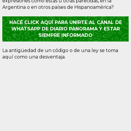
expresiones como estas u otras parecidas, en la
Argentina o en otros países de Hispanoamérica?
HACÉ CLICK AQUÍ PARA UNIRTE AL CANAL DE
WHATSAPP DE DIARIO PANORAMA Y ESTAR
SIEMPRE INFORMADO
La antigüedad de un código o de una ley se toma
aquí como una desventaja.