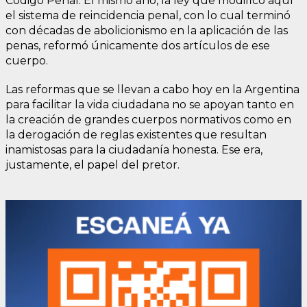
Código Penal. El mismo año, la ley que modificó aquí
el sistema de reincidencia penal, con lo cual terminó
con décadas de abolicionismo en la aplicación de las
penas, reformó únicamente dos artículos de ese
cuerpo.
Las reformas que se llevan a cabo hoy en la Argentina
para facilitar la vida ciudadana no se apoyan tanto en
la creación de grandes cuerpos normativos como en
la derogación de reglas existentes que resultan
inamistosas para la ciudadanía honesta. Ese era,
justamente, el papel del pretor.