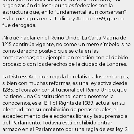
organización de los tribunales federales con la
estructura que, en lo fundamental, aún conservan?
Es la que figura en la Judiciary Act, de 1789, que no
fue derogada.
¡Ni qué hablar en el Reino Unido! La Carta Magna de
1215 continúa vigente, no como un mero símbolo, sino
como derecho positivo que se cita en las
controversias; por ejemplo, en relación con el debido
proceso o con los derechos de la ciudad de Londres.
La Distress Act, que regula lo relativo a los embargos,
si bien con muchas reformas, es una ley activa desde
1285. El corazón constitucional del Reino Unido, que
no tiene una Constitución tal como nosotros la
conocemos, es el Bill of Rights de 1689, actual en su
plenitud, con su prohibición de penas crueles, el
establecimiento de elecciones libres y la supremacía
del Parlamento. Todavía está prohibido entrar
armado en el Parlamento por una regla de esa ley. Si