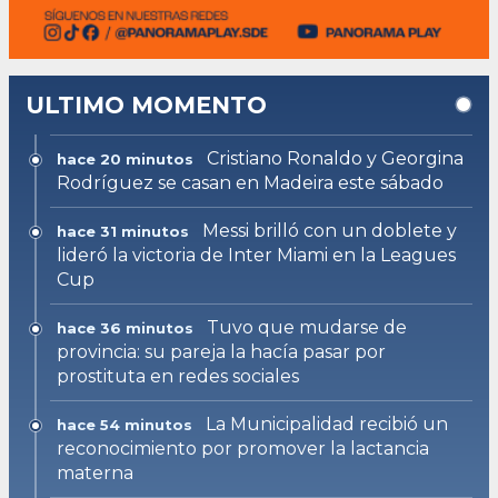
ULTIMO MOMENTO
Cristiano Ronaldo y Georgina
hace 20 minutos
Rodríguez se casan en Madeira este sábado
Messi brilló con un doblete y
hace 31 minutos
lideró la victoria de Inter Miami en la Leagues
Cup
Tuvo que mudarse de
hace 36 minutos
provincia: su pareja la hacía pasar por
prostituta en redes sociales
La Municipalidad recibió un
hace 54 minutos
reconocimiento por promover la lactancia
materna