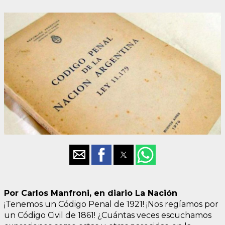
Por Carlos Manfroni, en diario La Nación
¡Tenemos un Código Penal de 1921! ¡Nos regíamos por
un Código Civil de 1861! ¿Cuántas veces escuchamos