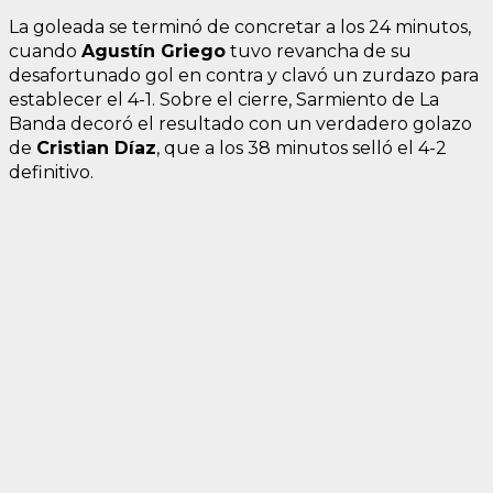
La goleada se terminó de concretar a los 24 minutos,
cuando
Agustín Griego
tuvo revancha de su
desafortunado gol en contra y clavó un zurdazo para
establecer el 4-1. Sobre el cierre, Sarmiento de La
Banda decoró el resultado con un verdadero golazo
de
Cristian Díaz
, que a los 38 minutos selló el 4-2
definitivo.