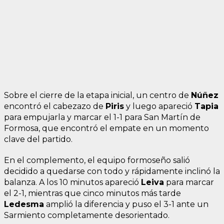
Sobre el cierre de la etapa inicial, un centro de
Núñez
encontró el cabezazo de
Piris
y luego apareció
Tapia
para empujarla y marcar el 1-1 para San Martín de
Formosa, que encontró el empate en un momento
clave del partido.
En el complemento, el equipo formoseño salió
decidido a quedarse con todo y rápidamente inclinó la
balanza. A los 10 minutos apareció
Leiva
para marcar
el 2-1, mientras que cinco minutos más tarde
Ledesma
amplió la diferencia y puso el 3-1 ante un
Sarmiento completamente desorientado.