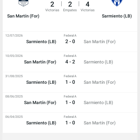
2
2
4
Victorias
Empates
Victorias
San Martín (For)
Sarmiento (LB)
12/07/2026
Federal A
2 - 0
Sarmiento (LB)
San Martín (For)
10/05/2026
Federal A
4 - 2
San Martín (For)
Sarmiento (LB)
31/08/2025
Federal A
1 - 0
Sarmiento (LB)
San Martín (For)
08/06/2025
Federal A
1 - 0
San Martín (For)
Sarmiento (LB)
06/04/2025
Federal A
1 - 0
Sarmiento (LB)
San Martín (For)