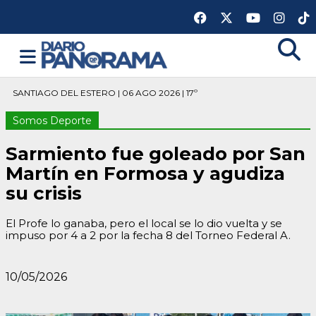
SANTIAGO DEL ESTERO | 06 AGO 2026 | 17º
Somos Deporte
Sarmiento fue goleado por San
Martín en Formosa y agudiza
su crisis
El Profe lo ganaba, pero el local se lo dio vuelta y se
impuso por 4 a 2 por la fecha 8 del Torneo Federal A.
10/05/2026