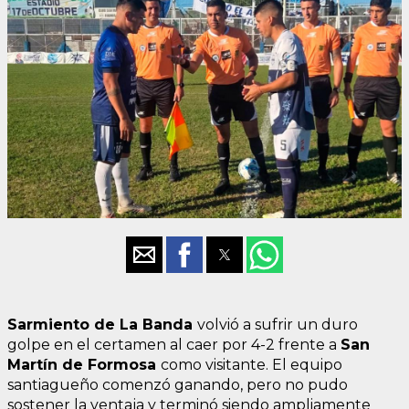
Sarmiento de La Banda
volvió a sufrir un duro
golpe en el certamen al caer por 4-2 frente a
San
Martín de Formosa
como visitante. El equipo
santiagueño comenzó ganando, pero no pudo
sostener la ventaja y terminó siendo ampliamente