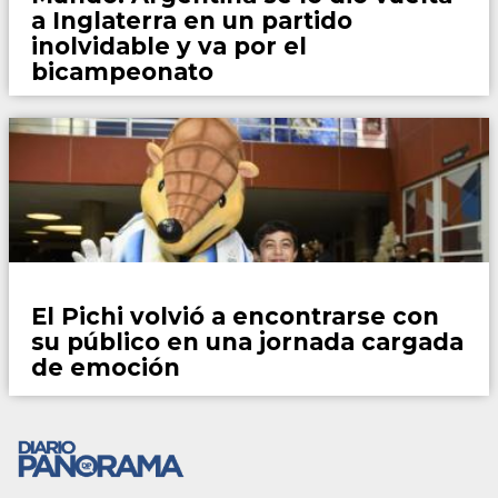
a Inglaterra en un partido
inolvidable y va por el
bicampeonato
Locales
El Pichi volvió a encontrarse con
su público en una jornada cargada
de emoción