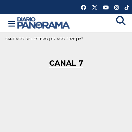
SANTIAGO DEL ESTERO | 07 AGO 2026 | 18º
CANAL 7