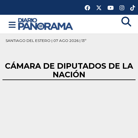
SANTIAGO DEL ESTERO | 07 AGO 2026 | 13º
CÁMARA DE DIPUTADOS DE LA
NACIÓN