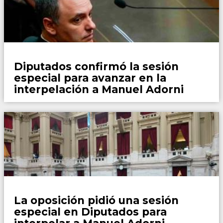
País
Diputados confirmó la sesión
especial para avanzar en la
interpelación a Manuel Adorni
País
La oposición pidió una sesión
especial en Diputados para