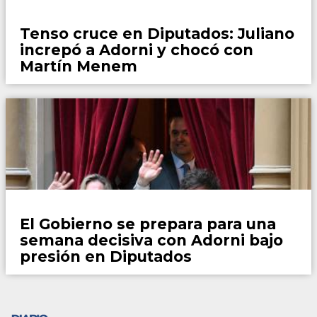
País
Tenso cruce en Diputados: Juliano
increpó a Adorni y chocó con
Martín Menem
País
El Gobierno se prepara para una
semana decisiva con Adorni bajo
presión en Diputados