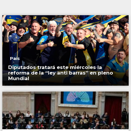
País
Diputados tratará este miércoles la
reforma de la “ley anti barras” en pleno
Mundial