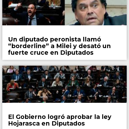
País
Un diputado peronista llamó
“borderline” a Milei y desató un
fuerte cruce en Diputados
País
El Gobierno logró aprobar la ley
Hojarasca en Diputados