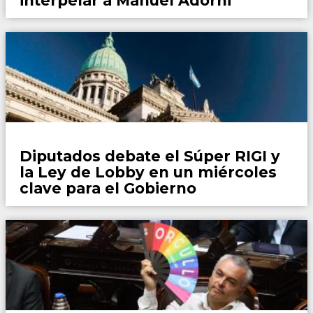
interpelar a Manuel Adorni
País
Diputados debate el Súper RIGI y
la Ley de Lobby en un miércoles
clave para el Gobierno