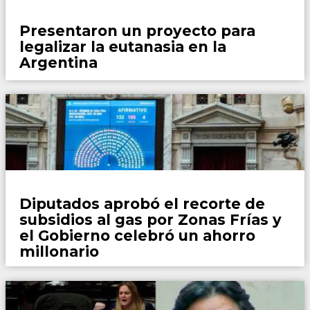
País
Presentaron un proyecto para
legalizar la eutanasia en la
Argentina
País
Diputados aprobó el recorte de
subsidios al gas por Zonas Frías y
el Gobierno celebró un ahorro
millonario