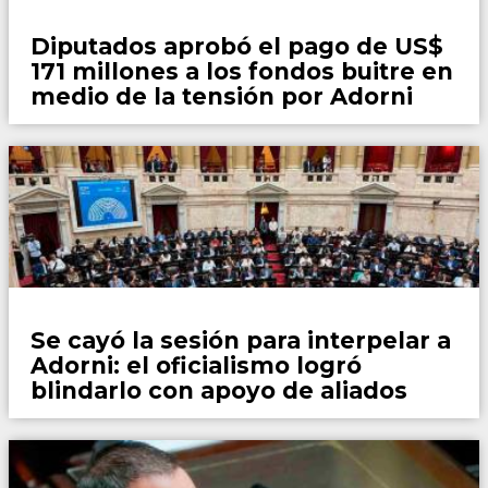
País
Diputados aprobó el pago de US$
171 millones a los fondos buitre en
medio de la tensión por Adorni
País
Se cayó la sesión para interpelar a
Adorni: el oficialismo logró
blindarlo con apoyo de aliados