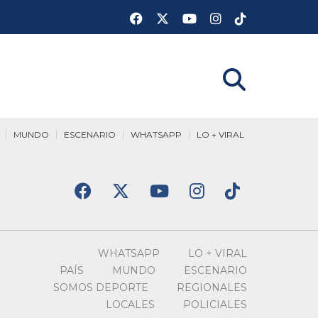
MUNDO
ESCENARIO
WHATSAPP
LO + VIRAL
WHATSAPP
LO + VIRAL
PAÍS
MUNDO
ESCENARIO
SOMOS DEPORTE
REGIONALES
LOCALES
POLICIALES