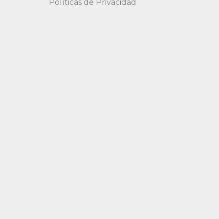
Políticas de Privacidad