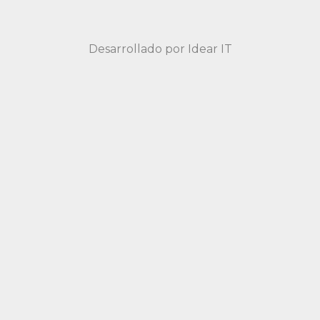
Desarrollado por
Idear IT