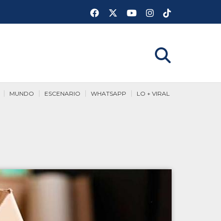
MUNDO
ESCENARIO
WHATSAPP
LO + VIRAL