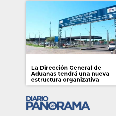
País
La Dirección General de
Aduanas tendrá una nueva
estructura organizativa