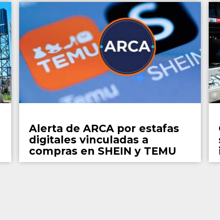
País
Alerta de ARCA por estafas
digitales vinculadas a
compras en SHEIN y TEMU