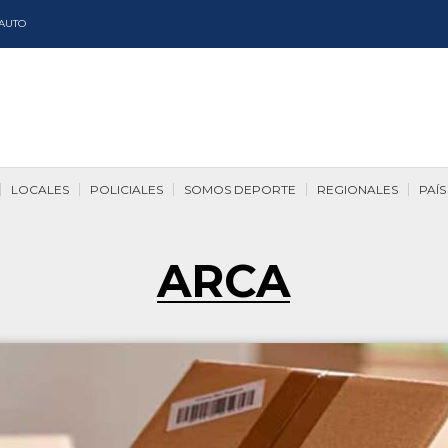
AUTO
LOCALES
POLICIALES
SOMOS DEPORTE
REGIONALES
PAÍS
ARCA