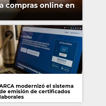
ra compras online en
País
ARCA modernizó el sistema
de emisión de certificados
laborales