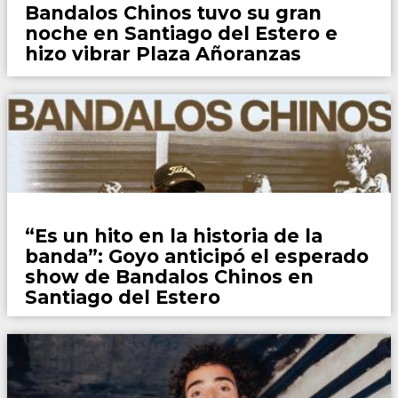
Bandalos Chinos tuvo su gran
noche en Santiago del Estero e
hizo vibrar Plaza Añoranzas
Espectaculos
“Es un hito en la historia de la
banda”: Goyo anticipó el esperado
show de Bandalos Chinos en
Santiago del Estero