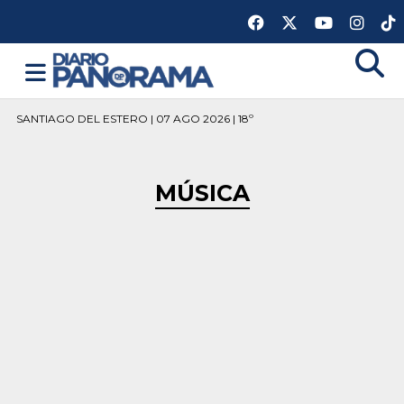
SANTIAGO DEL ESTERO | 07 AGO 2026 | 18º
MÚSICA