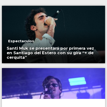
Espectaculos
Santi Muk se presentará por primera vez
en Santiago del Estero con su gira “+ de
cerquita”
Espectaculos