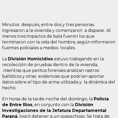
Minutos después, entre dos y tres personas
ingresaron a la vivienda y comenzaron a disparar. Al
menos tres impactos de bala fueron los que
terminaron con la vida del hombre, según informaron
fuentes policiales a medios locales.
La
División Homicidios
estuvo trabajando en la
recolección de pruebas dentro de la vivienda,
mientras que peritos forenses analizan rastros
balísticos y otras evidencias que podrían aportar
datos sobre el tipo de arma utilizada y la dinámica del
hecho.
En horas de la tarde-noche del domingo, la
Policía
de Entre Ríos
, en conjunto con la
División
Investigaciones de la Jefatura Departamental
Paraná
, logró detener a un sospechoso. Se trata de