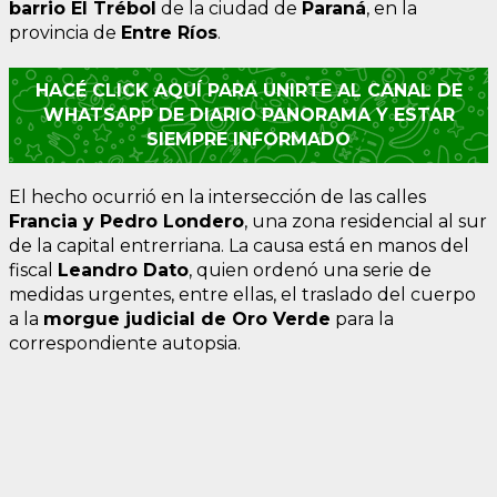
barrio El Trébol
de la ciudad de
Paraná
, en la
provincia de
Entre Ríos
.
HACÉ CLICK AQUÍ PARA UNIRTE AL CANAL DE
WHATSAPP DE DIARIO PANORAMA Y ESTAR
SIEMPRE INFORMADO
El hecho ocurrió en la intersección de las calles
Francia y Pedro Londero
, una zona residencial al sur
de la capital entrerriana. La causa está en manos del
fiscal
Leandro Dato
, quien ordenó una serie de
medidas urgentes, entre ellas, el traslado del cuerpo
a la
morgue judicial de Oro Verde
para la
correspondiente autopsia.