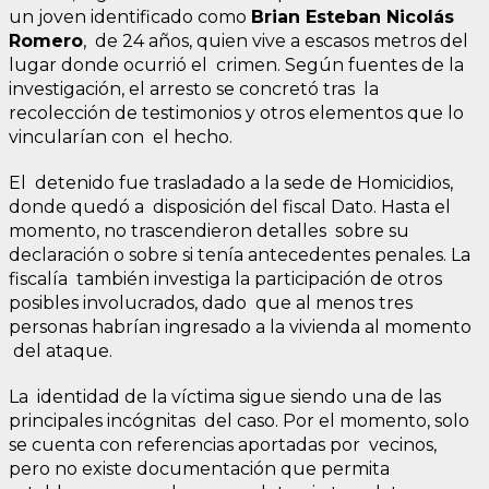
un joven identificado como
Brian Esteban Nicolás
Romero
, de 24 años, quien vive a escasos metros del
lugar donde ocurrió el crimen. Según fuentes de la
investigación, el arresto se concretó tras la
recolección de testimonios y otros elementos que lo
vincularían con el hecho.
El detenido fue trasladado a la sede de Homicidios,
donde quedó a disposición del fiscal Dato. Hasta el
momento, no trascendieron detalles sobre su
declaración o sobre si tenía antecedentes penales. La
fiscalía también investiga la participación de otros
posibles involucrados, dado que al menos tres
personas habrían ingresado a la vivienda al momento
del ataque.
La identidad de la víctima sigue siendo una de las
principales incógnitas del caso. Por el momento, solo
se cuenta con referencias aportadas por vecinos,
pero no existe documentación que permita