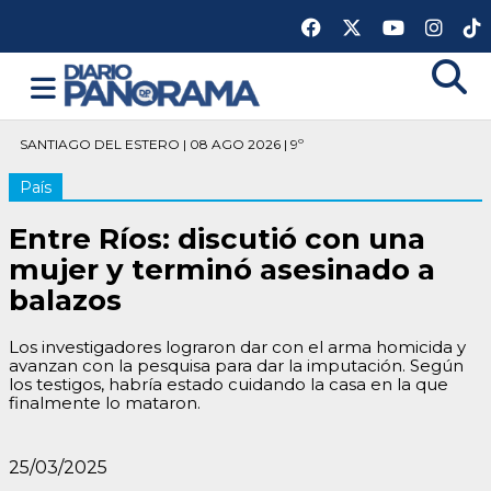
SANTIAGO DEL ESTERO | 08 AGO 2026 | 9º
País
Entre Ríos: discutió con una
mujer y terminó asesinado a
balazos
Los investigadores lograron dar con el arma homicida y
avanzan con la pesquisa para dar la imputación. Según
los testigos, habría estado cuidando la casa en la que
finalmente lo mataron.
25/03/2025