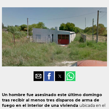
Un hombre fue asesinado este último domingo
tras recibir al menos tres disparos de arma de
fuego en el interior de una vivienda
ubicada en el