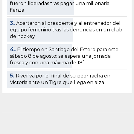
fueron liberadas tras pagar una millonaria
fianza
3.
Apartaron al presidente y al entrenador del
equipo femenino tras las denuncias en un club
de hockey
4.
El tiempo en Santiago del Estero para este
sábado 8 de agosto: se espera una jornada
fresca y con una máxima de 18°
5.
River va por el final de su peor racha en
Victoria ante un Tigre que llega en alza