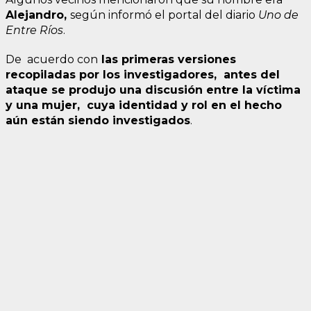
Alejandro,
según informó el portal del diario
Uno de
Entre Ríos
.
De acuerdo con
las primeras versiones
recopiladas por los investigadores, antes del
ataque se produjo una discusión entre la víctima
y una mujer, cuya identidad y rol en el hecho
aún están siendo investigados
.