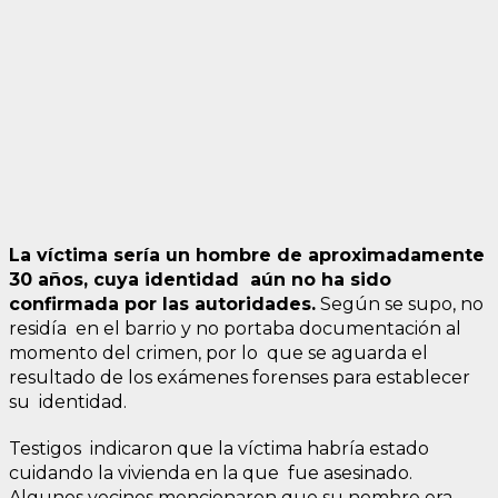
La víctima sería un hombre de aproximadamente
30 años, cuya identidad aún no ha sido
confirmada por las autoridades.
Según se supo, no
residía en el barrio y no portaba documentación al
momento del crimen, por lo que se aguarda el
resultado de los exámenes forenses para establecer
su identidad.
Testigos indicaron que la víctima habría estado
cuidando la vivienda en la que fue asesinado.
Algunos vecinos mencionaron que su nombre era