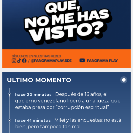
ULTIMO MOMENTO
Después de 16 años, el
hace 20 minutos
gobierno venezolano liberó a una jueza que
estaba presa por “corrupción espiritual”
Milei y las encuestas: no está
hace 41 minutos
bien, pero tampoco tan mal